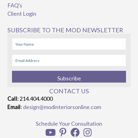
FAQ's
Client Login
SUBSCRIBE TO THE MOD NEWSLETTER
Subscribe
CONTACT US
Call:
214.404.4000
Email
:
design@modinteriorsonline.com
Schedule Your Consultation