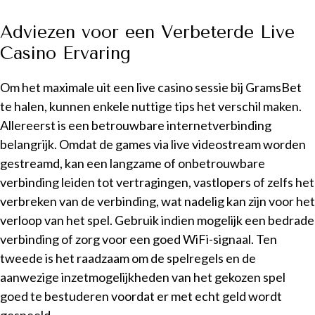
Adviezen voor een Verbeterde Live
Casino Ervaring
Om het maximale uit een live casino sessie bij GramsBet
te halen, kunnen enkele nuttige tips het verschil maken.
Allereerst is een betrouwbare internetverbinding
belangrijk. Omdat de games via live videostream worden
gestreamd, kan een langzame of onbetrouwbare
verbinding leiden tot vertragingen, vastlopers of zelfs het
verbreken van de verbinding, wat nadelig kan zijn voor het
verloop van het spel. Gebruik indien mogelijk een bedrade
verbinding of zorg voor een goed WiFi-signaal. Ten
tweede is het raadzaam om de spelregels en de
aanwezige inzetmogelijkheden van het gekozen spel
goed te bestuderen voordat er met echt geld wordt