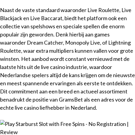
Naast de vaste standaard waaronder Live Roulette, Live
Blackjack en Live Baccarat, biedt het platform ook een
collectie van spelshows en speciale spellen die enorm
populair zijn geworden. Denk hierbij aan games
waaronder Dream Catcher, Monopoly Live, of Lightning
Roulette, waar extra multipliers kunnen vallen voor grote
winsten. Het aanbod wordt constant vernieuwd met de
laatste hits uit de live casino industrie, waardoor
Nederlandse spelers altijd de kans krijgen om de nieuwste
en meest spannende ervaringen als eerste te ontdekken.
Dit commitment aan een breed en actueel assortiment
benadrukt de positie van GramsBet als een adres voor de
echte live casino liefhebber in Nederland.