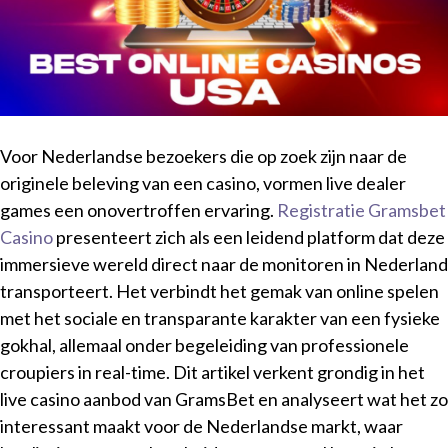
Voor Nederlandse bezoekers die op zoek zijn naar de
originele beleving van een casino, vormen live dealer
games een onovertroffen ervaring.
Registratie Gramsbet
Casino
presenteert zich als een leidend platform dat deze
immersieve wereld direct naar de monitoren in Nederland
transporteert. Het verbindt het gemak van online spelen
met het sociale en transparante karakter van een fysieke
gokhal, allemaal onder begeleiding van professionele
croupiers in real-time. Dit artikel verkent grondig in het
live casino aanbod van GramsBet en analyseert wat het zo
interessant maakt voor de Nederlandse markt, waar