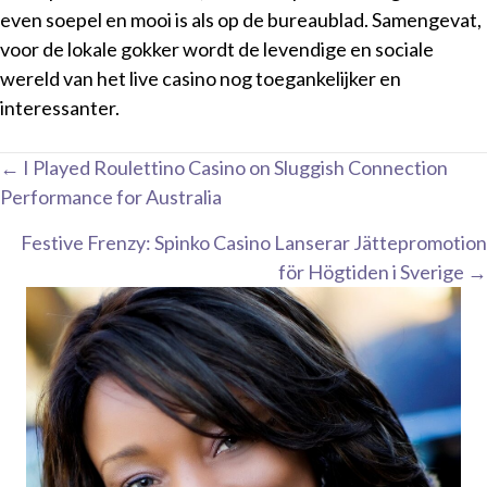
even soepel en mooi is als op de bureaublad. Samengevat,
voor de lokale gokker wordt de levendige en sociale
wereld van het live casino nog toegankelijker en
interessanter.
Posts
← I Played Roulettino Casino on Sluggish Connection
navigation
Performance for Australia
Festive Frenzy: Spinko Casino Lanserar Jättepromotion
för Högtiden i Sverige →