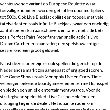
vernieuwende variant op Europese Roulette waar
toevallige nummers worden getroffen door multipliers
tot 500x. Ook Live Blackjack blijft een topper, met vele
tafelvarianten zoals Infinite Blackjack, waar een oneindig
aantal spelers kan aanschuiven, en tafels met side bets
zoals Perfect Pairs. Voor fans van snelle actie is Live
Dream Catcher een aanrader; een spelshowachtige
sessie rond een groot geldwiel.
Naast deze iconen zijn er ook spellen die gericht op de
Nederlandse markt zijn aangepast of erg goed scoren.
Live Game Shows zoals Monopoly Live en Crazy Time
verenigen bekende boardgame-elementen met kansspel
en bieden een unieke entertainmentwaarde. Voor de
strategische speler biedt Live Casino Hold’em een
uitdaging tegen de dealer. Het is aan te raden om
verschillende games uit te proberen om te vinden welke