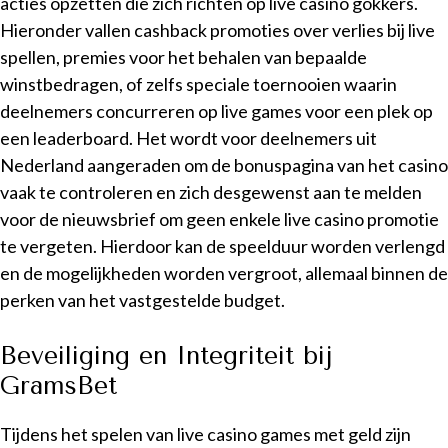
acties opzetten die zich richten op live casino gokkers.
Hieronder vallen cashback promoties over verlies bij live
spellen, premies voor het behalen van bepaalde
winstbedragen, of zelfs speciale toernooien waarin
deelnemers concurreren op live games voor een plek op
een leaderboard. Het wordt voor deelnemers uit
Nederland aangeraden om de bonuspagina van het casino
vaak te controleren en zich desgewenst aan te melden
voor de nieuwsbrief om geen enkele live casino promotie
te vergeten. Hierdoor kan de speelduur worden verlengd
en de mogelijkheden worden vergroot, allemaal binnen de
perken van het vastgestelde budget.
Beveiliging en Integriteit bij
GramsBet
Tijdens het spelen van live casino games met geld zijn