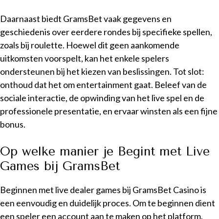
Daarnaast biedt GramsBet vaak gegevens en
geschiedenis over eerdere rondes bij specifieke spellen,
zoals bij roulette. Hoewel dit geen aankomende
uitkomsten voorspelt, kan het enkele spelers
ondersteunen bij het kiezen van beslissingen. Tot slot:
onthoud dat het om entertainment gaat. Beleef van de
sociale interactie, de opwinding van het live spel en de
professionele presentatie, en ervaar winsten als een fijne
bonus.
Op welke manier je Begint met Live
Games bij GramsBet
Beginnen met live dealer games bij GramsBet Casino is
een eenvoudig en duidelijk proces. Om te beginnen dient
een speler een account aan te maken op het platform.