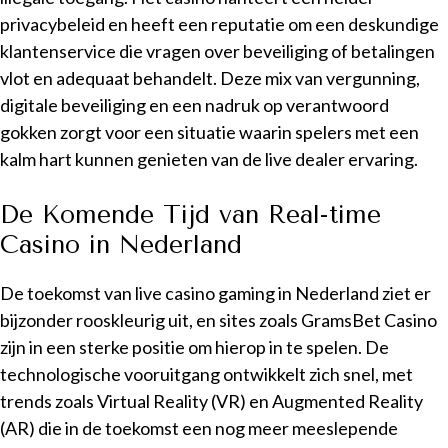
privacybeleid en heeft een reputatie om een deskundige
klantenservice die vragen over beveiliging of betalingen
vlot en adequaat behandelt. Deze mix van vergunning,
digitale beveiliging en een nadruk op verantwoord
gokken zorgt voor een situatie waarin spelers met een
kalm hart kunnen genieten van de live dealer ervaring.
De Komende Tijd van Real-time
Casino in Nederland
De toekomst van live casino gaming in Nederland ziet er
bijzonder rooskleurig uit, en sites zoals GramsBet Casino
zijn in een sterke positie om hierop in te spelen. De
technologische vooruitgang ontwikkelt zich snel, met
trends zoals Virtual Reality (VR) en Augmented Reality
(AR) die in de toekomst een nog meer meeslepende