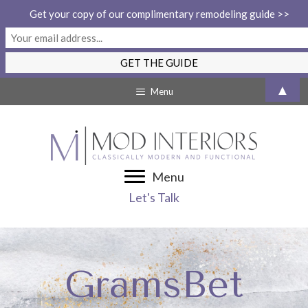
Get your copy of our complimentary remodeling guide >>
Skip
▲
Menu
to
content
Menu
Let's Talk
GramsBet