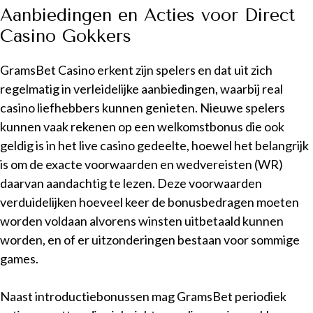
Aanbiedingen en Acties voor Direct
Casino Gokkers
GramsBet Casino erkent zijn spelers en dat uit zich
regelmatig in verleidelijke aanbiedingen, waarbij real
casino liefhebbers kunnen genieten. Nieuwe spelers
kunnen vaak rekenen op een welkomstbonus die ook
geldig is in het live casino gedeelte, hoewel het belangrijk
is om de exacte voorwaarden en wedvereisten (WR)
daarvan aandachtig te lezen. Deze voorwaarden
verduidelijken hoeveel keer de bonusbedragen moeten
worden voldaan alvorens winsten uitbetaald kunnen
worden, en of er uitzonderingen bestaan voor sommige
games.
Naast introductiebonussen mag GramsBet periodiek