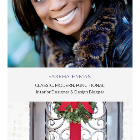
FARRHA HYMAN
CLASSIC. MODERN. FUNCTIONAL.
Interior Designer & Design
Blogger