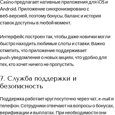
Casino предлагает нативные приложения для iOS и
Android. Приложение синхронизировано с
веб‑версией, поэтому бонусы, баланс и история
ставок доступны в любой момент.
Интерфейс построен так, чтобы даже новички могли
быстро находить любимые слоты и ставки. Важно
отметить, что приложение поддерживает
push‑уведомления о новых акциях, что удобно для
тех, кто хочет ничего не пропустить.
7. Служба поддержки и
безопасность
Поддержка работает круглосуточно через чат, e‑mail и
телефон. Сотрудники отвечают на вопросы о бонусах,
верификации и выплатах. При необходимости они