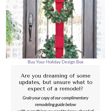
Buy Your Holiday Design Box
Are you dreaming of some
updates, but unsure what to
expect of a remodel?
Grab your copy of our complimentary
remodeling guide below
with everything you need to know ahead of