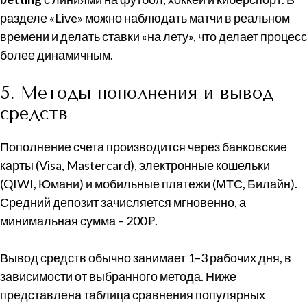
разделе «Live» можно наблюдать матчи в реальном
времени и делать ставки «на лету», что делает процесс
более динамичным.
5. Методы пополнения и вывод
средств
Пополнение счета производится через банковские
карты (Visa, Mastercard), электронные кошельки
(QIWI, Юмани) и мобильные платежи (МТС, Билайн).
Средний депозит зачисляется мгновенно, а
минимальная сумма – 200 ₽.
Вывод средств обычно занимает 1–3 рабочих дня, в
зависимости от выбранного метода. Ниже
представлена таблица сравнения популярных