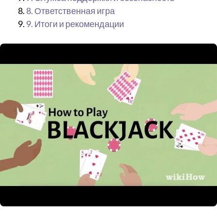
8. Ответственная игра
9. Итоги и рекомендации