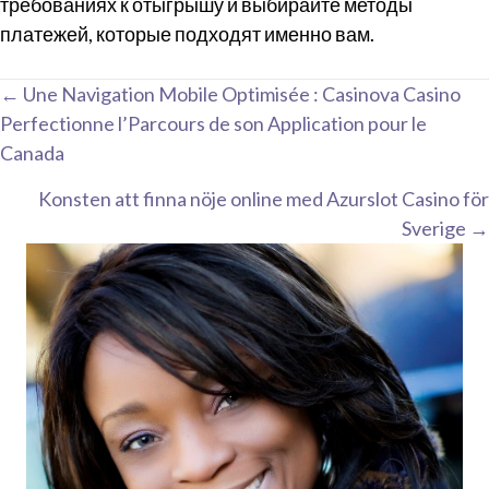
требованиях к отыгрышу и выбирайте методы
платежей, которые подходят именно вам.
Posts
← Une Navigation Mobile Optimisée : Casinova Casino
navigation
Perfectionne l’Parcours de son Application pour le
Canada
Konsten att finna nöje online med Azurslot Casino för
Sverige →