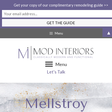
Get your copy of our complimentary remodeling guide >>
Skip
▲
Menu
to
content
Menu
Let's Talk
Mellstroy