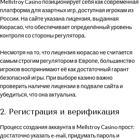
Mellstroy Casino позиционирует себя как современная
платформа для азартных игр, доступная игрокам из
России. На сайте указана лицензия, выданная
Кюрасао, что обеспечивает определённый уровень
контроля со стороны регулятора.
Несмотря на то, что лицензия кюрасао не считается
самым строгим регулятором в Европе, большинство
игроков воспринимают её как достаточный гарант
безопасной игры. При выборе казино важно
проверить наличие лицензии в подвале сайта и
убедиться, что она актуальна.
2. Регистрация и верификация
Процесс создания аккаунта в Mellstroy Casino прост:
достаточно указать e‑mail, придумать пароль и