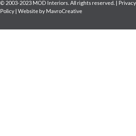
© 2003-2023 MOD Interiors. All rights reserved. |
Privacy
Policy
| Website by
MavroCreative