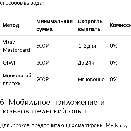
способов вывода:
Минимальная
Скорость
Метод
Комисс
сумма
выплаты
Visa /
500 ₽
1–2 дня
0 %
Mastercard
QIWI
300 ₽
До 24 ч
0 %
Мобильный
200 ₽
Мгновенно
0 %
платёж
6. Мобильное приложение и
пользовательский опыт
Для игроков, предпочитающих смартфоны, Mellstroy