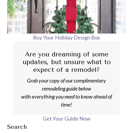
Buy Your Holiday Design Box
Are you dreaming of some
updates, but unsure what to
expect of a remodel?
Grab your copy of our complimentary
remodeling guide below
with everything you need to know ahead of
time!
Get Your Guide Now
Search