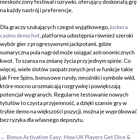
nieskończony festiwal rozrywki, oferujący doskonałą grę
na każdy nastrój i preferencje.
Dla graczy szukających czegoś wyjątkowego,
luckera
casino demo hot
, platforma udostępnia również szeroki
wybór gier z progresywnymi jackpotami, gdzie
sumaryczna pula nagród może osiągać astronomicznych
kwot. To szansa na zmianę życia przy jednym spinie. Co
więcej, wiele slotów zaopatrzonych jest w funkcje takie
jak Free Spins, bonusowe rundy, mnożniki i symbole wild,
które mocno urozmaicają rozgrywkę i powiększają
potencjał wygranych. Regularne testowanie nowych
tytułów to czysta przyjemność, a dzięki szansie gry w
trybie demo na większości pozycji, można je wypróbować
bez ryzyka dla własnego depozytu.
Posts
← Bonus Activation Easy: How UK Players Get Dice &