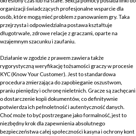
określony czas lub na stałe. Sekcja pomocy posiada linki do
organizacji świadczących profesjonalne wsparcie dla
osób, które mogą mieć problem z panowaniem gry. Taka
przejrzysta i odpowiedzialna postawa kształtuje
długotrwałe, zdrowe relacje z graczami, oparte na
wzajemnym szacunku i zaufaniu.
Działanie w zgodzie z prawem zawiera także
rygorystyczną weryfikację tożsamości graczy w procesie
KYC (Know Your Customer). Jest to standardowa
procedura zmierzająca do zapobieganie oszustwom,
praniu pieniędzy i ochronę nieletnich. Gracze są zachęcani
o dostarczenie kopii dokumentów, co definitywnie
potwierdza ich pełnoletność i autentyczność danych.
Choć może to być postrzegane jako formalność, jest to
niezbędny krok dla zapewnienia absolutnego
bezpieczeństwa całej społeczności kasyna i ochrony kont