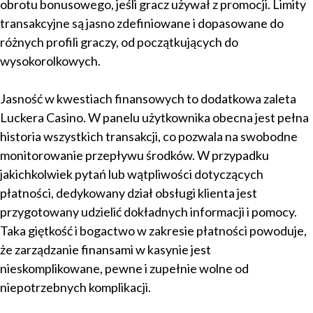
obrotu bonusowego, jeśli gracz używał z promocji. Limity
transakcyjne są jasno zdefiniowane i dopasowane do
różnych profili graczy, od początkujących do
wysokorolkowych.
Jasność w kwestiach finansowych to dodatkowa zaleta
Luckera Casino. W panelu użytkownika obecna jest pełna
historia wszystkich transakcji, co pozwala na swobodne
monitorowanie przepływu środków. W przypadku
jakichkolwiek pytań lub wątpliwości dotyczących
płatności, dedykowany dział obsługi klienta jest
przygotowany udzielić dokładnych informacji i pomocy.
Taka giętkość i bogactwo w zakresie płatności powoduje,
że zarządzanie finansami w kasynie jest
nieskomplikowane, pewne i zupełnie wolne od
niepotrzebnych komplikacji.