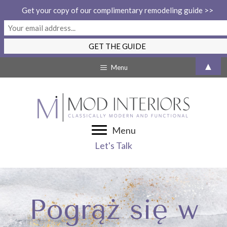
Get your copy of our complimentary remodeling guide >>
Skip
▲
Menu
to
content
Menu
Let's Talk
Pogrąż się w