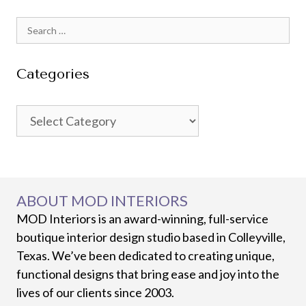
Search
for:
Categories
Categories
ABOUT MOD INTERIORS
MOD Interiors is an award-winning, full-service
boutique interior design studio based in Colleyville,
Texas. We’ve been dedicated to creating unique,
functional designs that bring ease and joy into the
lives of our clients since 2003.