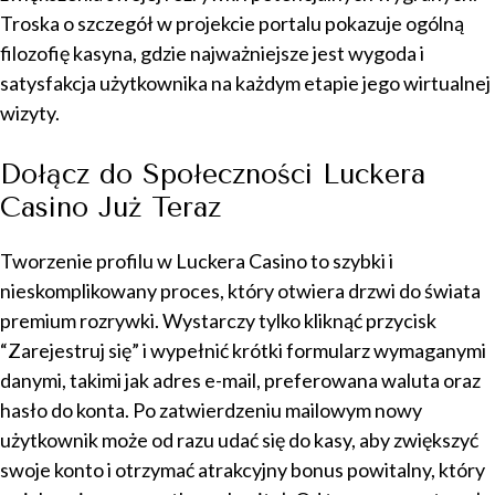
Troska o szczegół w projekcie portalu pokazuje ogólną
filozofię kasyna, gdzie najważniejsze jest wygoda i
satysfakcja użytkownika na każdym etapie jego wirtualnej
wizyty.
Dołącz do Społeczności Luckera
Casino Już Teraz
Tworzenie profilu w Luckera Casino to szybki i
nieskomplikowany proces, który otwiera drzwi do świata
premium rozrywki. Wystarczy tylko kliknąć przycisk
“Zarejestruj się” i wypełnić krótki formularz wymaganymi
danymi, takimi jak adres e-mail, preferowana waluta oraz
hasło do konta. Po zatwierdzeniu mailowym nowy
użytkownik może od razu udać się do kasy, aby zwiększyć
swoje konto i otrzymać atrakcyjny bonus powitalny, który