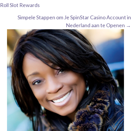
navigation
Roll Slot Rewards
Simpele Stappen om Je SpinStar Casino Account in
Nederland aan te Openen →