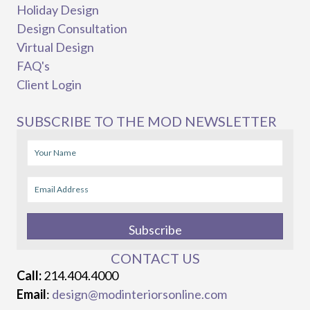
Holiday Design
Design Consultation
Virtual Design
FAQ's
Client Login
SUBSCRIBE TO THE MOD NEWSLETTER
Subscribe
CONTACT US
Call:
214.404.4000
Email
:
design@modinteriorsonline.com