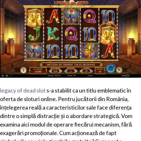
legacy of dead slot
s-a stabilit ca un titlu emblematic în
oferta de sloturi online. Pentru jucătorii din România,
înțelegerea reală a caracteristicilor sale face diferența
dintre o simplă distracție și o abordare strategică. Vom
examina aici modul de operare fiecărui mecanism, fără
exagerări promoționale. Cum acționează de fapt