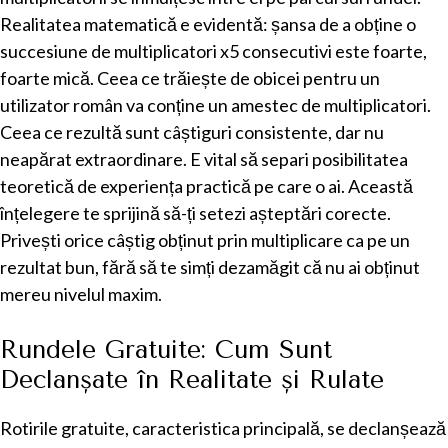
Realitatea matematică e evidentă: șansa de a obține o
succesiune de multiplicatori x5 consecutivi este foarte,
foarte mică. Ceea ce trăiește de obicei pentru un
utilizator român va conține un amestec de multiplicatori.
Ceea ce rezultă sunt câștiguri consistente, dar nu
neapărat extraordinare. E vital să separi posibilitatea
teoretică de experiența practică pe care o ai. Această
înțelegere te sprijină să-ți setezi așteptări corecte.
Privești orice câștig obținut prin multiplicare ca pe un
rezultat bun, fără să te simți dezamăgit că nu ai obținut
mereu nivelul maxim.
Rundele Gratuite: Cum Sunt
Declanșate în Realitate și Rulate
Rotirile gratuite, caracteristica principală, se declanșează