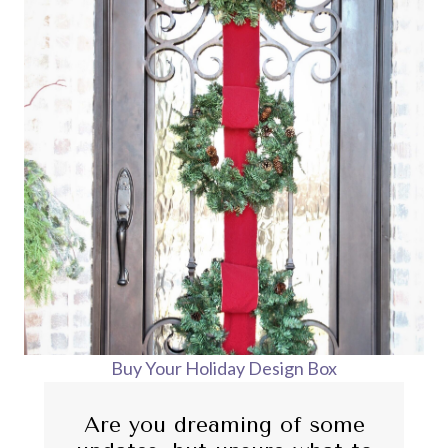
Buy Your Holiday Design Box
Are you dreaming of some