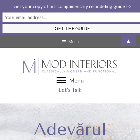
Get your copy of our complimentary remodeling guide >>
Skip
▲
Menu
to
content
Menu
Let's Talk
Adevărul