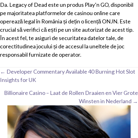
Da. Legacy of Dead este un produs Play’n GO, disponibil
pe majoritatea platformelor de casinou online care
operează legal în România și dețin o licență ONJN. Este
crucial să verifici că ești pe un site autorizat de acest tip.
În acest fel, te asiguri de securitatea datelor tale, de
corectitudinea jocului și de accesul la uneltele de joc
responsabil furnizate de operator.
Posts
← Developer Commentary Available 40 Burning Hot Slot
navigation
Insights for UK
Billionaire Casino – Laat de Rollen Draaien en Vier Grote
Winsten in Nederland →