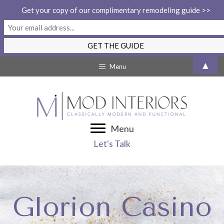
Get your copy of our complimentary remodeling guide >>
Skip
▲
Menu
to
content
Menu
Let's Talk
Glorion Casino