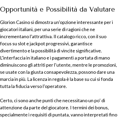
Opportunità e Possibilità da Valutare
Glorion Casino si dimostra un’opzione interessante per i
giocatori italiani, per una serie di ragioni che ne
incrementano l’attrattiva. Il catalogo ricco, con il suo
focus su slot e jackpot progressivi, garantisce
divertimento e la possibilità di vincite significative.
L’interfaccia in italiano e i pagamenti a portata di mano
diminuiscono gli attriti per l’utente, mentre le promozioni,
se usate con la giusta consapevolezza, possono dare una
marcia in più. La licenza in regola è la base su cui si fonda
tutta la fiducia verso l’operatore.
Certo, ci sono anche punti che necessitano un po’ di
attenzione da parte del giocatore. I termini dei bonus,
specialmente i requisiti di puntata, vanno interpretati fino