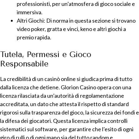
professionisti, per un’atmosfera di gioco sociale e
immersiva.
Altri Giochi: Di norma in questa sezione si trovano
video poker, gratta e vinci, keno e altri giochi a
premio rapida.
Tutela, Permessi e Gioco
Responsabile
La credibilità di un casinò online si giudica prima di tutto
dalla licenza che detiene. Glorion Casino opera con una
licenza rilasciata da un’autorità di regolamentazione
accreditata, un dato che attesta il rispetto di standard
rigorosi sulla trasparenza del gioco, la sicurezza dei fondi e
la difesa dei giocatori. Questa licenza implica controlli
sistematici sul software, per garantire che l’esito di ogni
giro di rulli o di ogni mano sia del tutto random e