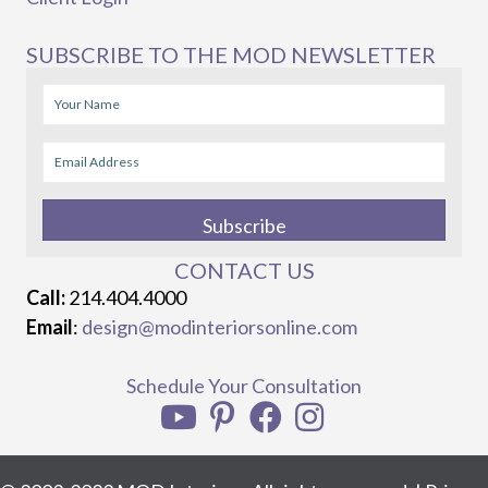
SUBSCRIBE TO THE MOD NEWSLETTER
Subscribe
CONTACT US
Call:
214.404.4000
Email
:
design@modinteriorsonline.com
Schedule Your Consultation