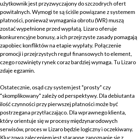
użytkownik jest przyzwyczajony do szczodrych ofert
powitalnych. Wymogi te są ściśle powiązane z systemem
płatności, ponieważ wymagania obrotu (WR) muszą
zostać wypełnione przed wypłatą. Lizaro oferuje
konkurencyjne bonusy, a ich przejrzyste zasady pomagają
zapobiec konfliktów na etapie wypłaty. Połączenie
promocji i przejrzystych reguł finansowych to element,
czego rozwinięty rynek coraz bardziej wymaga. Tu Lizaro
zdaje egzamin.
Ostatecznie, osąd czy system jest “prosty” czy
“skomplikowany” zależy od perspektywy. Dla debiutanta
ilość czynności przy pierwszej płatności może być
postrzegana przytłaczająco. Dla wprawnego klienta,
który orientuje się w procesy międzynarodowych
serwisów, proces w Lizaro będzie logiczny i oczekiwany.
Kluczową zaleceniem jest staranne zapoznanie się z