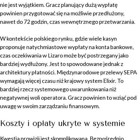
nie jest wyjątkiem. Gracz planujący dużą wypłatę
powinien przygotować się na możliwie przedłużony,
nawet do 72 godzin, czas wewnętrznego przetwarzania.
W kontekście polskiego rynku, gdzie wiele kasyn
proponuje natychmiastowe wypłaty na konta bankowe,
czas oczekiwania w Lizaro może być postrzegany jako
bardziej wydłużony. Jest to spowodowane jednak z
architektury płatności. Międzynarodowe przelewy SEPA
wymagają więcej czasu niż krajowy system Elixir. To
bardziej rzecz systemowego uwarunkowania niż
negatywnej woli operatora. Gracz powinien to wziąć pod
uwagę w swoim zarządzaniu finansowym.
Koszty i opłaty ukryte w systemie
Kwestia prowizji jest skomplikowana. Bezpośrednio