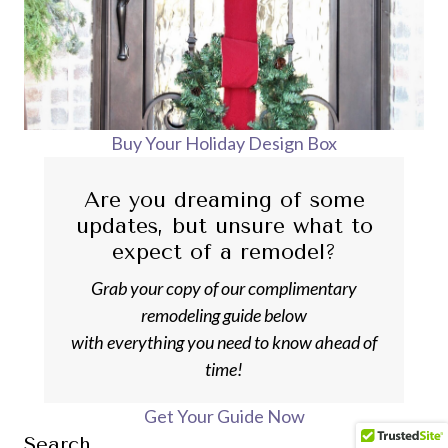
Buy Your Holiday Design Box
Are you dreaming of some
updates, but unsure what to
expect of a remodel?
Grab your copy of our complimentary
remodeling guide below
with everything you need to know ahead of
time!
Get Your Guide Now
Search