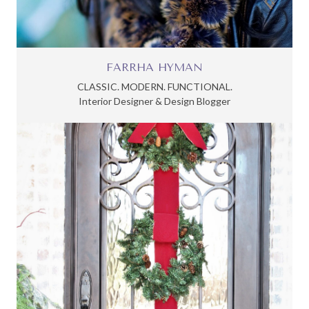
FARRHA HYMAN
CLASSIC. MODERN. FUNCTIONAL.
Interior Designer & Design
Blogger