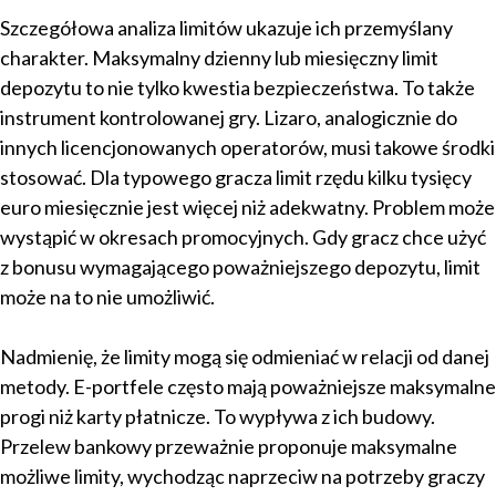
Szczegółowa analiza limitów ukazuje ich przemyślany
charakter. Maksymalny dzienny lub miesięczny limit
depozytu to nie tylko kwestia bezpieczeństwa. To także
instrument kontrolowanej gry. Lizaro, analogicznie do
innych licencjonowanych operatorów, musi takowe środki
stosować. Dla typowego gracza limit rzędu kilku tysięcy
euro miesięcznie jest więcej niż adekwatny. Problem może
wystąpić w okresach promocyjnych. Gdy gracz chce użyć
z bonusu wymagającego poważniejszego depozytu, limit
może na to nie umożliwić.
Nadmienię, że limity mogą się odmieniać w relacji od danej
metody. E-portfele często mają poważniejsze maksymalne
progi niż karty płatnicze. To wypływa z ich budowy.
Przelew bankowy przeważnie proponuje maksymalne
możliwe limity, wychodząc naprzeciw na potrzeby graczy