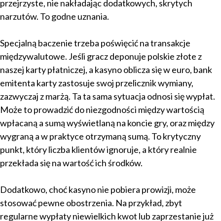
przejrzyste, nie nakładając dodatkowych, skrytych
narzutów. To godne uznania.
Specjalną baczenie trzeba poświęcić na transakcje
międzywalutowe. Jeśli gracz deponuje polskie złote z
naszej karty płatniczej, a kasyno oblicza się w euro, bank
emitenta karty zastosuje swoj przelicznik wymiany,
zazwyczaj z marżą. Ta ta sama sytuacja odnosi się wypłat.
Może to prowadzić do niezgodności między wartością
wpłacaną a sumą wyświetlaną na koncie gry, oraz między
wygraną a w praktyce otrzymaną sumą. To krytyczny
punkt, który liczba klientów ignoruje, a który realnie
przekłada się na wartość ich środków.
Dodatkowo, choć kasyno nie pobiera prowizji, może
stosować pewne obostrzenia. Na przykład, zbyt
regularne wypłaty niewielkich kwot lub zaprzestanie już