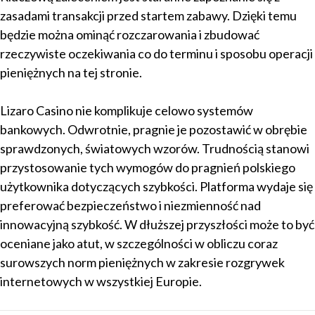
zasadami transakcji przed startem zabawy. Dzięki temu
będzie można ominąć rozczarowania i zbudować
rzeczywiste oczekiwania co do terminu i sposobu operacji
pieniężnych na tej stronie.
Lizaro Casino nie komplikuje celowo systemów
bankowych. Odwrotnie, pragnie je pozostawić w obrębie
sprawdzonych, światowych wzorów. Trudnością stanowi
przystosowanie tych wymogów do pragnień polskiego
użytkownika dotyczących szybkości. Platforma wydaje się
preferować bezpieczeństwo i niezmienność nad
innowacyjną szybkość. W dłuższej przyszłości może to być
oceniane jako atut, w szczególności w obliczu coraz
surowszych norm pieniężnych w zakresie rozgrywek
internetowych w wszystkiej Europie.