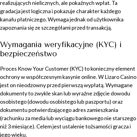
realizujących nielicznych, ale pokaźnych wpłat. Ta
gradacja jest logiczna i pokazuje charakter każdego
kanału płatniczego. Wymaga jednak od użytkownika
zapoznania się ze szczegółami przed transakcją.
Wymagania weryfikacyjne (KYC) i
bezpieczeństwo
Proces Know Your Customer (KYC) to konieczny element
ochrony w współczesnym kasynie online. W Lizaro Casino
jest on nieodzowny przed pierwszą wypłatą. Wymagane
dokumenty to zwykle skan lub wyraźne zdjęcie dowodu
osobistego (dowodu osobistego lub paszportu) oraz
dokumentu potwierdzającego adres zamieszkania
(rachunku za media lub wyciągu bankowego nie starszego
niż 3 miesiące). Celem jest ustalenie tożsamości gracza i
jego wieku.