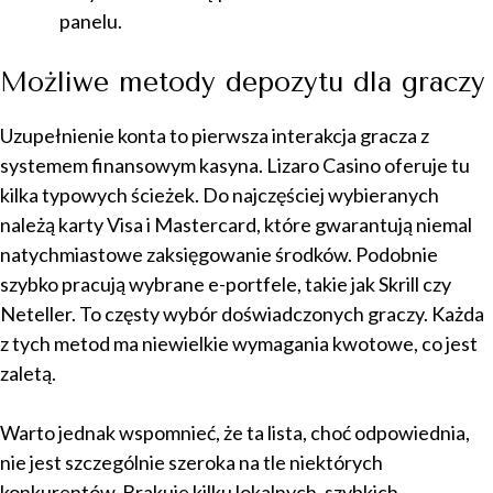
panelu.
Możliwe metody depozytu dla graczy
Uzupełnienie konta to pierwsza interakcja gracza z
systemem finansowym kasyna. Lizaro Casino oferuje tu
kilka typowych ścieżek. Do najczęściej wybieranych
należą karty Visa i Mastercard, które gwarantują niemal
natychmiastowe zaksięgowanie środków. Podobnie
szybko pracują wybrane e-portfele, takie jak Skrill czy
Neteller. To częsty wybór doświadczonych graczy. Każda
z tych metod ma niewielkie wymagania kwotowe, co jest
zaletą.
Warto jednak wspomnieć, że ta lista, choć odpowiednia,
nie jest szczególnie szeroka na tle niektórych
konkurentów. Brakuje kilku lokalnych, szybkich