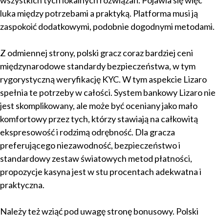
luka między potrzebami a praktyką. Platforma musi ją
zaspokoić dodatkowymi, podobnie dogodnymi metodami.
Z odmiennej strony, polski gracz coraz bardziej ceni
międzynarodowe standardy bezpieczeństwa, w tym
rygorystyczną weryfikację KYC. W tym aspekcie Lizaro
spełnia te potrzeby w całości. System bankowy Lizaro nie
jest skomplikowany, ale może być oceniany jako mało
komfortowy przez tych, którzy stawiają na całkowitą
ekspresowość i rodzimą odrębność. Dla gracza
preferującego niezawodność, bezpieczeństwo i
standardowy zestaw światowych metod płatności,
propozycje kasyna jest w stu procentach adekwatna i
praktyczna.
Należy też wziąć pod uwagę stronę bonusowy. Polski