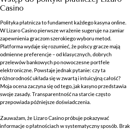
Casino
Polityka płatnicza to fundament każdego kasyna online.
W Lizaro Casino pierwsze wrażenie sugeruje na zamiar
zapewnienia graczom szerokiego wyboru metod.
Platforma wydaje się rozumieć, że polscy gracze mają
odmienne preferencje – od klasycznych, dobrych
przelewów bankowych po nowoczesne portfele
elektroniczne. Powstaje jednak pytanie: czy ta
różnorodność układa się w zwartą i intuicyjną całość?
Moja ocena zaczyna się od tego, jak kasyno przedstawia
swoje zasady. Transparentność na starcie często
przepowiada późniejsze doświadczenia.
Zauważam, że Lizaro Casino próbuje pokazywać
informacje o płatnościach w systematyczny sposób. Brak