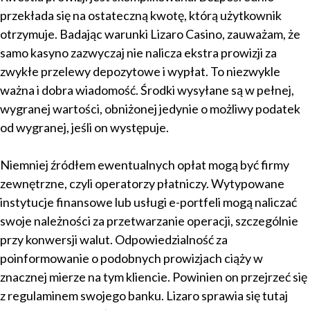
przekłada się na ostateczną kwotę, którą użytkownik
otrzymuje. Badając warunki Lizaro Casino, zauważam, że
samo kasyno zazwyczaj nie nalicza ekstra prowizji za
zwykłe przelewy depozytowe i wypłat. To niezwykle
ważna i dobra wiadomość. Środki wysyłane są w pełnej,
wygranej wartości, obniżonej jedynie o możliwy podatek
od wygranej, jeśli on występuje.
Niemniej źródłem ewentualnych opłat mogą być firmy
zewnętrzne, czyli operatorzy płatniczy. Wytypowane
instytucje finansowe lub usługi e-portfeli mogą naliczać
swoje należności za przetwarzanie operacji, szczególnie
przy konwersji walut. Odpowiedzialność za
poinformowanie o podobnych prowizjach ciąży w
znacznej mierze na tym kliencie. Powinien on przejrzeć się
z regulaminem swojego banku. Lizaro sprawia się tutaj