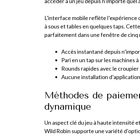
accéder à un jeu depuis n’importe quel a
L’interface mobile reflète l’expérience
à sous et tables en quelques taps. Cett
parfaitement dans une fenêtre de cinq 
Accès instantané depuis n’impor
Pari en un tap sur les machines à
Rounds rapides avec le croupier s
Aucune installation d’applicatio
Méthodes de paiemen
dynamique
Un aspect clé du jeu à haute intensité et
Wild Robin supporte une variété d’opti