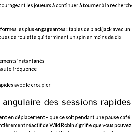
ourageant les joueurs à continuer à tourner à la recherch
s formes les plus engageantes : tables de blackjack avec un
ues de roulette qui terminent un spin en moins de dix
iements instantanés
 haute fréquence
apides avec le croupier
e angulaire des sessions rapides
ent en déplacement – que ce soit pendant une pause café
ntièrement réactif de Wild Robin signifie que vous pouvez