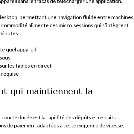
ppareil sans le tracas de télécharger une application.
 desktop, permettant une navigation fluide entre machines
e commodité alimente ces micro‑sessions qui s’intègrent
minutes.
te quel appareil
 sous
ur les tables en direct
n requise
t qui maintiennent la
 courte durée est la rapidité des dépôts et retraits.
ons de paiement adaptées à cette exigence de vitesse.