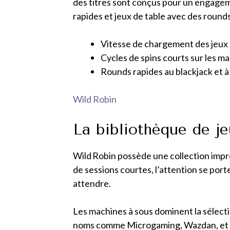
des titres sont conçus pour un engagem
rapides et jeux de table avec des round
Vitesse de chargement des jeux
Cycles de spins courts sur les m
Rounds rapides au blackjack et à 
Wild Robin
La bibliothèque de je
Wild Robin possède une collection impre
de sessions courtes, l’attention se porte
attendre.
Les machines à sous dominent la sélecti
noms comme Microgaming, Wazdan, et T