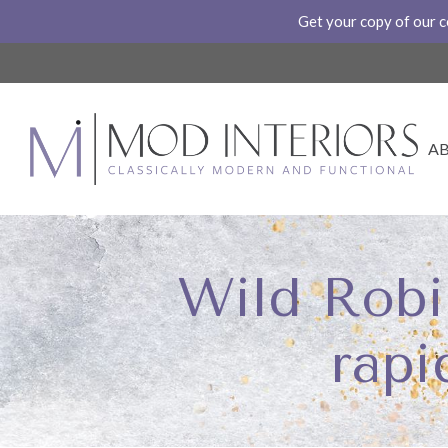
Get your copy of our 
Skip
to
content
A
Wild Robi
rapi