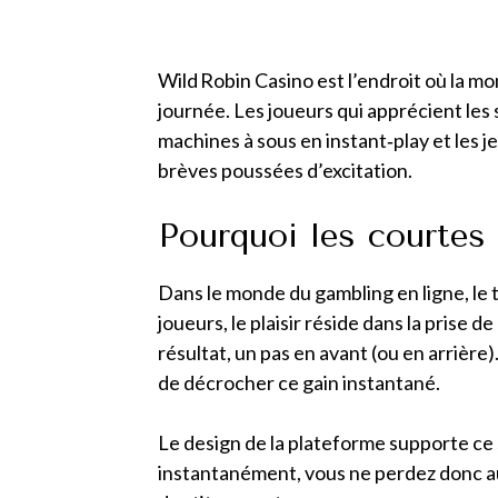
Wild Robin Casino est l’endroit où la m
journée. Les joueurs qui apprécient les 
machines à sous en instant‑play et les j
brèves poussées d’excitation.
Pourquoi les courtes
Dans le monde du gambling en ligne, le 
joueurs, le plaisir réside dans la prise 
résultat, un pas en avant (ou en arrière
de décrocher ce gain instantané.
Le design de la plateforme supporte ce 
instantanément, vous ne perdez donc au