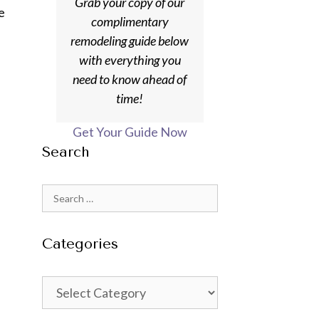
Grab your copy of our
e
complimentary
remodeling guide below
with everything you
need to know ahead of
time!
Get Your Guide Now
Search
Search
for:
Categories
Categories