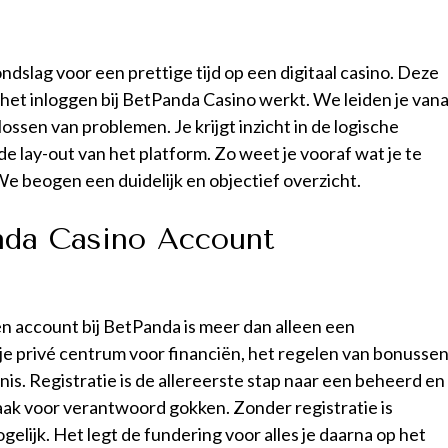
ndslag voor een prettige tijd op een digitaal casino. Deze
 het inloggen bij BetPanda Casino werkt. We leiden je van
ossen van problemen. Je krijgt inzicht in de logische
e lay-out van het platform. Zo weet je vooraf wat je te
. We beogen een duidelijk en objectief overzicht.
nda Casino Account
en account bij BetPanda is meer dan alleen een
 je privé centrum voor financiën, het regelen van bonusse
nis. Registratie is de allereerste stap naar een beheerd en
k voor verantwoord gokken. Zonder registratie is
elijk. Het legt de fundering voor alles je daarna op het