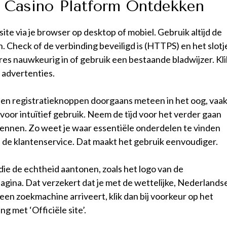
a Casino Platform Ontdekken
e via je browser op desktop of mobiel. Gebruik altijd de
n. Check of de verbinding beveiligd is (HTTPS) en het slotj
dres nauwkeurig in of gebruik een bestaande bladwijzer. Kli
f advertenties.
 en registratieknoppen doorgaans meteen in het oog, vaa
oor intuïtief gebruik. Neem de tijd voor het verder gaan
ennen. Zo weet je waar essentiële onderdelen te vinden
 en de klantenservice. Dat maakt het gebruik eenvoudiger.
die de echtheid aantonen, zoals het logo van de
agina. Dat verzekert dat je met de wettelijke, Nederlands
 een zoekmachine arriveert, klik dan bij voorkeur op het
g met ‘Officiële site’.