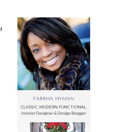
af
FARRHA HYMAN
n
CLASSIC. MODERN. FUNCTIONAL.
Interior Designer & Design
Blogger