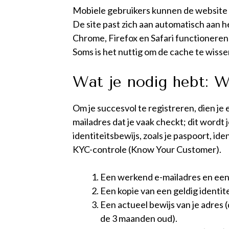
Mobiele gebruikers kunnen de website 
De site past zich aan automatisch aan 
Chrome, Firefox en Safari functioneren
Soms is het nuttig om de cache te wisse
Wat je nodig hebt: Wa
Om je succesvol te registreren, dien je
mailadres dat je vaak checkt; dit wordt
identiteitsbewijs, zoals je paspoort, ide
KYC-controle (Know Your Customer).
Een werkend e-mailadres en ee
Een kopie van een geldig identite
Een actueel bewijs van je adres
de 3 maanden oud).