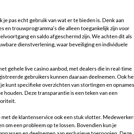
e pas echt gebruik van wat er te bieden is. Denk aan
s en trouwprogramma’s die alleen toegankelijk zijn voor
pelvoortgang en saldo afgeschermd zijn. We achten dit als
wbare dienstverlening, waar beveiliging en individuele
het gehele live casino aanbod, met dealers die in real-time
gistreerde gebruikers kunnen daaraan deelnemen. Ook he
: je kunt specifieke overzichten van stortingen en opname
 te houden. Deze transparantie is een teken van een
riteit.
met de klantenservice ook een stuk vlotter. Medewerker
en om een probleem op te lossen. Bovendien kun je
 aanpassen en deelnemen aan exclusieve toernooien. Deze