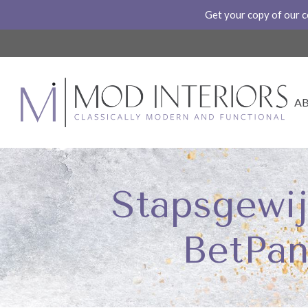
Get your copy of our 
Skip
to
content
A
Stapsgewij
BetPan