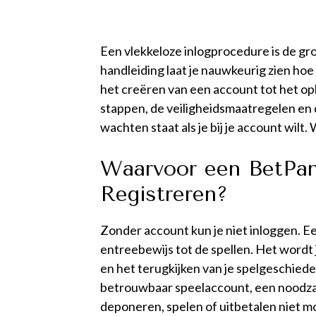
Een vlekkeloze inlogprocedure is de gro
handleiding laat je nauwkeurig zien hoe
het creëren van een account tot het opl
stappen, de veiligheidsmaatregelen en d
wachten staat als je bij je account wilt
Waarvoor een BetPa
Registreren?
Zonder account kun je niet inloggen. E
entreebewijs tot de spellen. Het wordt
en het terugkijken van je spelgeschiede
betrouwbaar speelaccount, een noodzaa
deponeren, spelen of uitbetalen niet mog