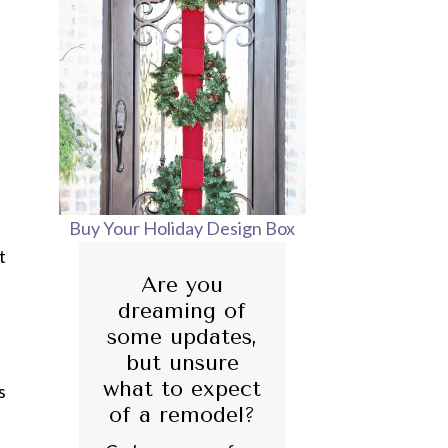
Buy Your Holiday Design Box
t
Are you
s
dreaming of
some updates,
but unsure
what to expect
s
of a remodel?