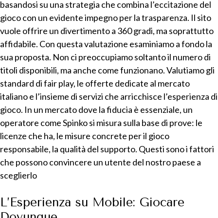
basandosi su una strategia che combina l’eccitazione del
gioco con un evidente impegno per la trasparenza. Il sito
vuole offrire un divertimento a 360 gradi, ma soprattutto
affidabile. Con questa valutazione esaminiamo a fondo la
sua proposta. Non ci preoccupiamo soltanto il numero di
titoli disponibili, ma anche come funzionano. Valutiamo gli
standard di fair play, le offerte dedicate al mercato
italiano e l’insieme di servizi che arricchisce l’esperienza di
gioco. In un mercato dove la fiducia è essenziale, un
operatore come Spinko si misura sulla base di prove: le
licenze che ha, le misure concrete per il gioco
responsabile, la qualità del supporto. Questi sono i fattori
che possono convincere un utente del nostro paese a
sceglierlo
L’Esperienza su Mobile: Giocare
Dovunque