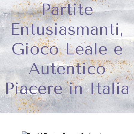
Partite
Entusiasmanti,
Gioco Leale e
Autentico
Piacere in Italia