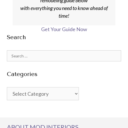
remodeling guide below
with everything you need to know ahead of
time!
Get Your Guide Now
Search
Search
for:
Categories
Categories
ABOUT MOD INTERIORS