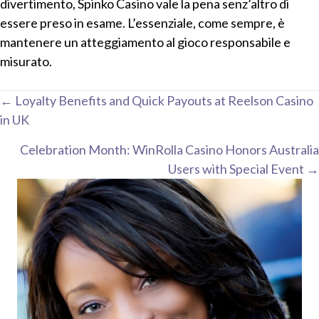
divertimento, Spinko Casino vale la pena senz’altro di
essere preso in esame. L’essenziale, come sempre, è
mantenere un atteggiamento al gioco responsabile e
misurato.
Posts
← Loyalty Benefits and Quick Payouts at Reelson Casino
navigation
in UK
Celebration Month: WinRolla Casino Honors Australia
Users with Special Event →