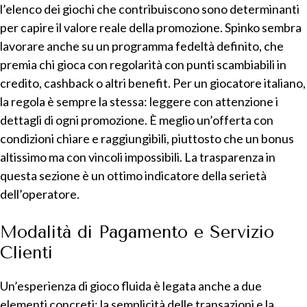
l’elenco dei giochi che contribuiscono sono determinanti
per capire il valore reale della promozione. Spinko sembra
lavorare anche su un programma fedeltà definito, che
premia chi gioca con regolarità con punti scambiabili in
credito, cashback o altri benefit. Per un giocatore italiano,
la regola è sempre la stessa: leggere con attenzione i
dettagli di ogni promozione. È meglio un’offerta con
condizioni chiare e raggiungibili, piuttosto che un bonus
altissimo ma con vincoli impossibili. La trasparenza in
questa sezione è un ottimo indicatore della serietà
dell’operatore.
Modalità di Pagamento e Servizio
Clienti
Un’esperienza di gioco fluida è legata anche a due
elementi concreti: la semplicità delle transazioni e la