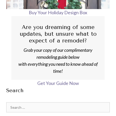
Buy Your Holiday Design Box
Are you dreaming of some
updates, but unsure what to
expect of a remodel?
Grab your copy of our complimentary
remodeling guide below
with everything you need to know ahead of
time!
Get Your Guide Now
Search
Search
for: