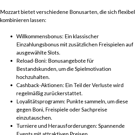
Mozzart bietet verschiedene Bonusarten, die sich flexibel
kombinieren lassen:
Willkommensbonus: Ein klassischer
Einzahlungsbonus mit zusätzlichen Freispielen auf
ausgewählte Slots.
Reload-Boni: Bonusangebote für
Bestandskunden, um die Spielmotivation
hochzuhalten.
Cashback-Aktionen: Ein Teil der Verluste wird
regelmäßig zurückerstattet.
Loyalitätsprogramm: Punkte sammeln, um diese
gegen Boni, Freispiele oder Sachpreise
einzutauschen.
Turniere und Herausforderungen: Spannende
Events mit attraktiven Preisen.