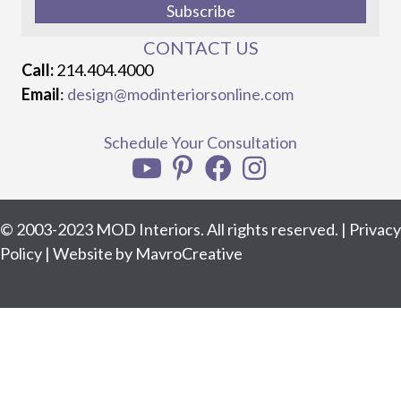
Subscribe
CONTACT US
Call:
214.404.4000
Email
:
design@modinteriorsonline.com
Schedule Your Consultation
© 2003-2023 MOD Interiors. All rights reserved. |
Privacy
Policy
| Website by
MavroCreative