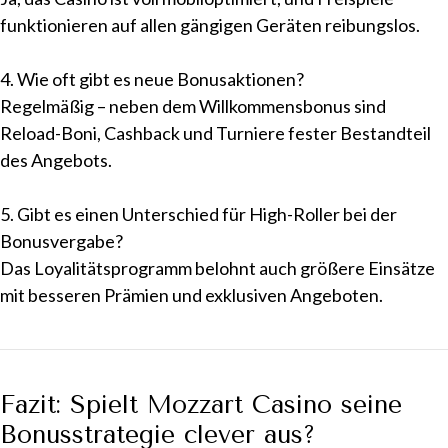
funktionieren auf allen gängigen Geräten reibungslos.
4. Wie oft gibt es neue Bonusaktionen?
Regelmäßig – neben dem Willkommensbonus sind
Reload-Boni, Cashback und Turniere fester Bestandteil
des Angebots.
5. Gibt es einen Unterschied für High-Roller bei der
Bonusvergabe?
Das Loyalitätsprogramm belohnt auch größere Einsätze
mit besseren Prämien und exklusiven Angeboten.
Fazit: Spielt Mozzart Casino seine
Bonusstrategie clever aus?