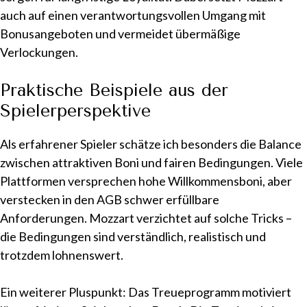
auch auf einen verantwortungsvollen Umgang mit
Bonusangeboten und vermeidet übermäßige
Verlockungen.
Praktische Beispiele aus der
Spielerperspektive
Als erfahrener Spieler schätze ich besonders die Balance
zwischen attraktiven Boni und fairen Bedingungen. Viele
Plattformen versprechen hohe Willkommensboni, aber
verstecken in den AGB schwer erfüllbare
Anforderungen. Mozzart verzichtet auf solche Tricks –
die Bedingungen sind verständlich, realistisch und
trotzdem lohnenswert.
Ein weiterer Pluspunkt: Das Treueprogramm motiviert