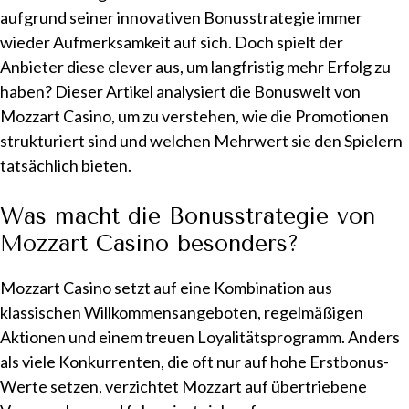
aufgrund seiner innovativen Bonusstrategie immer
wieder Aufmerksamkeit auf sich. Doch spielt der
Anbieter diese clever aus, um langfristig mehr Erfolg zu
haben? Dieser Artikel analysiert die Bonuswelt von
Mozzart Casino, um zu verstehen, wie die Promotionen
strukturiert sind und welchen Mehrwert sie den Spielern
tatsächlich bieten.
Was macht die Bonusstrategie von
Mozzart Casino besonders?
Mozzart Casino setzt auf eine Kombination aus
klassischen Willkommensangeboten, regelmäßigen
Aktionen und einem treuen Loyalitätsprogramm. Anders
als viele Konkurrenten, die oft nur auf hohe Erstbonus-
Werte setzen, verzichtet Mozzart auf übertriebene