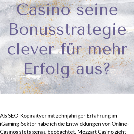
Casino seine
Bonusstrategie
clever für mehr
Erfolg aus?
Als SEO-Kopiraityer mit zehnjähriger Erfahrung im
iGaming-Sektor habe ich die Entwicklungen von Online-
Casinos stets genau beobachtet. Mozzart Casino zieht