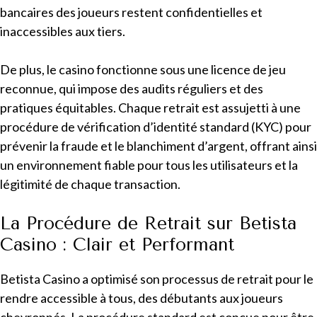
bancaires des joueurs restent confidentielles et
inaccessibles aux tiers.
De plus, le casino fonctionne sous une licence de jeu
reconnue, qui impose des audits réguliers et des
pratiques équitables. Chaque retrait est assujetti à une
procédure de vérification d’identité standard (KYC) pour
prévenir la fraude et le blanchiment d’argent, offrant ainsi
un environnement fiable pour tous les utilisateurs et la
légitimité de chaque transaction.
La Procédure de Retrait sur Betista
Casino : Clair et Performant
Betista Casino a optimisé son processus de retrait pour le
rendre accessible à tous, des débutants aux joueurs
chevronnés. La procédure standard est conçue pour être