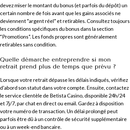
devez miser le montant du bonus (et parfois du dépôt) un
certain nombre de fois avant que les gains associés ne
deviennent “argent réel” et retirables. Consultez toujours
les conditions spécifiques du bonus dans la section
“Promotions”. Les fonds propres sont généralement
retirables sans condition.
Quelle démarche entreprendre si mon
retrait prend plus de temps que prévu ?
Lorsque votre retrait dépasse les délais indiqués, vérifiez
d’abord son statut dans votre compte. Ensuite, contactez
le service clientèle de Betista Casino, disponible 24h/24
et 7j/7, par chat en direct ou email. Gardez à disposition
votre numéro de transaction. Un délai prolongé peut
parfois être dû à un contrôle de sécurité supplémentaire
ou à un week-end bancaire.