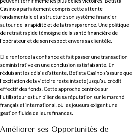
peuvent ternir même les plus belles victoires. Betista
Casino a parfaitement compris cette attente
fondamentale et a structuré son système financier
autour de la rapidité et de la transparence. Une politique
de retrait rapide témoigne de la santé financière de
l’opérateur et de son respect envers sa clientèle.
Elle renforce la confiance et fait passer une transaction
administrative en une conclusion satisfaisante. En
réduisant les délais d’attente, Betista Casino s’assure que
l’excitation de la victoire reste intacte jusqu’au crédit
effectif des fonds. Cette approche centrée sur
l’utilisateur est un pilier de sa réputation sur le marché
français et international, où les joueurs exigent une
gestion fluide de leurs finances.
Améliorer ses Opportunités de