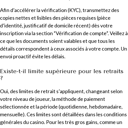
Afin d’accélérer la vérification (KYC), transmettez des
copies nettes et lisibles des pièces requises (pièce
d’identité, justificatif de domicile récent) dès votre
inscription via la section “Vérification de compte”. Veillez à
ce que les documents soient valables et que tous les
détails correspondent à ceux associés à votre compte. Un
envoi proactif évite les délais.
Existe-t-il limite supérieure pour les retraits
?
Oui, des limites de retrait s’appliquent, changeant selon
votre niveau de joueur, la méthode de paiement
sélectionnée et la période (quotidienne, hebdomadaire,
mensuelle). Ces limites sont détaillées dans les conditions
générales du casino. Pour les très gros gains, comme un