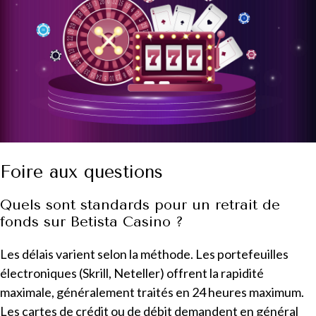
Foire aux questions
Quels sont standards pour un retrait de
fonds sur Betista Casino ?
Les délais varient selon la méthode. Les portefeuilles
électroniques (Skrill, Neteller) offrent la rapidité
maximale, généralement traités en 24 heures maximum.
Les cartes de crédit ou de débit demandent en général