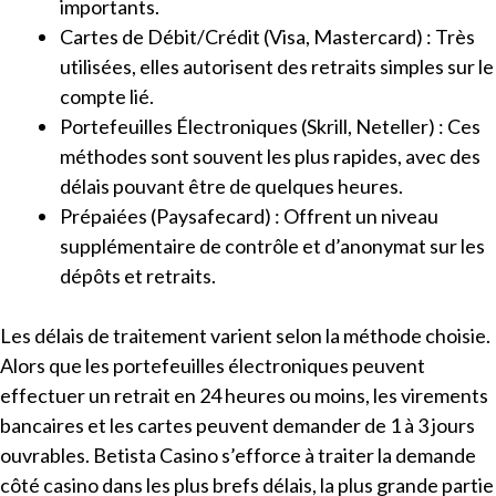
importants.
Cartes de Débit/Crédit (Visa, Mastercard) : Très
utilisées, elles autorisent des retraits simples sur le
compte lié.
Portefeuilles Électroniques (Skrill, Neteller) : Ces
méthodes sont souvent les plus rapides, avec des
délais pouvant être de quelques heures.
Prépaiées (Paysafecard) : Offrent un niveau
supplémentaire de contrôle et d’anonymat sur les
dépôts et retraits.
Les délais de traitement varient selon la méthode choisie.
Alors que les portefeuilles électroniques peuvent
effectuer un retrait en 24 heures ou moins, les virements
bancaires et les cartes peuvent demander de 1 à 3 jours
ouvrables. Betista Casino s’efforce à traiter la demande
côté casino dans les plus brefs délais, la plus grande partie