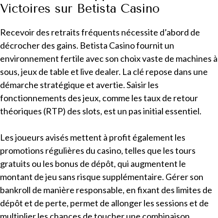
Victoires sur Betista Casino
Recevoir des retraits fréquents nécessite d’abord de
décrocher des gains. Betista Casino fournit un
environnement fertile avec son choix vaste de machines à
sous, jeux de table et live dealer. La clé repose dans une
démarche stratégique et avertie. Saisir les
fonctionnements des jeux, comme les taux de retour
théoriques (RTP) des slots, est un pas initial essentiel.
Les joueurs avisés mettent à profit également les
promotions régulières du casino, telles que les tours
gratuits ou les bonus de dépôt, qui augmentent le
montant de jeu sans risque supplémentaire. Gérer son
bankroll de manière responsable, en fixant des limites de
dépôt et de perte, permet de allonger les sessions et de
multiplier les chances de toucher une combinaison