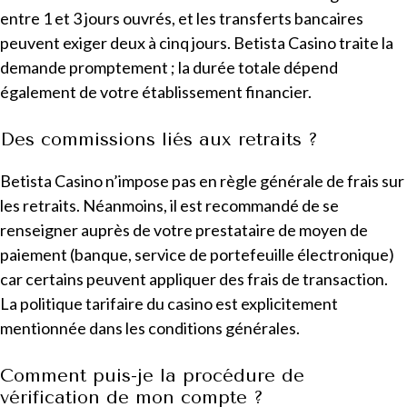
entre 1 et 3 jours ouvrés, et les transferts bancaires
peuvent exiger deux à cinq jours. Betista Casino traite la
demande promptement ; la durée totale dépend
également de votre établissement financier.
Des commissions liés aux retraits ?
Betista Casino n’impose pas en règle générale de frais sur
les retraits. Néanmoins, il est recommandé de se
renseigner auprès de votre prestataire de moyen de
paiement (banque, service de portefeuille électronique)
car certains peuvent appliquer des frais de transaction.
La politique tarifaire du casino est explicitement
mentionnée dans les conditions générales.
Comment puis-je la procédure de
vérification de mon compte ?