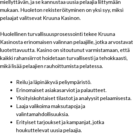
miellyttävän, ja se kannustaa uusia pelaajia liittymään
mukaan. Huoleton rekisteröityminen on yksi syy, miksi
pelaajat valitsevat Kruuna Kasinon.
Huolellinen turvallisuusprosessointi tekee Kruuna
Kasinosta erinomaisen valinnan pelaajille, jotka arvostavat
luotettavuutta. Kasino on sitoutunut varmistamaan, että
kaikki rahansiirrot hoidetaan turvallisesti ja tehokkaasti,
mikä lisää pelaajien rauhoittumista pelatessa.
Reilu ja läpinäkyvä peliympäristö.
Erinomaiset asiakasarviot ja palautteet.
Yksityiskohtaiset tilastot ja analyysit pelaamisesta.
Laaja valikoima maksutapoja ja
valintamahdollisuuksia.
Erityiset tarjoukset ja kampanjat, jotka
houkuttelevat uusia pelaajia.