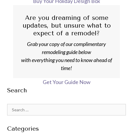
Buy Your Holiday Design Box
Are you dreaming of some
updates, but unsure what to
expect of a remodel?
Grab your copy of our complimentary
remodeling guide below
with everything you need to know ahead of
time!
Get Your Guide Now
Search
Search
for:
Categories