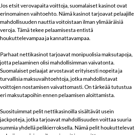
Jos etsit verovapaita voittoja, suomalaiset kasinot ovat
erinomainen vaihtoehto. Nämä kasinot tarjoavat pelaajille
mahdollisuuden nauttia voitoistaan ilman ylimääräisiä
veroja. Tämä tekee pelaamisesta entistä
houkuttelevampaa ja kannattavampaa.
Parhaat nettikasinot tarjoavat monipuolisia maksutapoja,
jotta pelaaminen olisi mahdollisimman vaivatonta.
Suomalaiset pelaajat arvostavat erityisesti nopeita ja
turvallisia maksuvaihtoehtoja, jotka mahdollistavat
voittojen nostamisen vaivattomasti. On tärkeää tutustua
eri maksutapoihin ennen pelaamisen aloittamista.
Suosituimmat pelit nettikasinoilla sisältävät usein
jackpoteja, jotka tarjoavat mahdollisuuden voittaa suuria
summia yhdellä pelikierroksella. Nämä pelit houkuttelevat