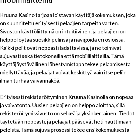
mobiililaitteilla
Kruuna Kasino tarjoaa loistavan käyttäjäkokemuksen, joka
on suunniteltu erityisesti pelaajien tarpeita varten.
Sivuston käyttöliittymä on intuitiivinen, ja pelaajien on
helppo löytää suosikkipelinsä ja navigoida eri osioissa.
Kaikki pelit ovat nopeasti ladattavissa, ja ne toimivat
sujuvasti sekä tietokoneilla että mobiililaitteilla. Tämä
käyttäjäystävällinen lähestymistapa tekee pelaamisesta
miellyttävää, ja pelaajat voivat keskittyä vain itse peliin
ilman turhaa vaivannäköä.
Erityisesti rekisteröityminen Kruuna Kasinolla on nopeaa
ja vaivatonta. Uusien pelaajien on helppo aloittaa, sillä
rekisteröitymissivusto on selkeä ja yksinkertainen. Tiedot
täytetään nopeasti, ja pelaajat pääsevät heti nauttimaan
peleistä. Tämä sujuva prosessi tekee ensikokemuksesta