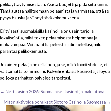
pelikäyttäytymisestään. Aseta budjetti ja pidä siitä kiinni.
Tämä auttaa hallitsemaan pelaamista ja varmistaa, että se
pysyy hauska ja viihdyttävä kokemuksena.
Erityisesti suomalaisilla kasinoilla on usein tarjolla
lokalisointia, mikä tekee pelaamisesta helpompaa ja
mukavampaa. Voit nauttia peleistä äidinkielelläsi, mikä
parantaa pelikokemusta.
Jokainen pelaaja on erilainen, ja se, mikä toimii yhdelle, ei
välttämättä toimi muille. Kokeile erilaisia kasinoita ja löydä
se, joka parhaiten palvelee tarpeitasi.
Posts
← Nettikasino 2026: Suomalaiset kasinot ja maksutavat
navigation
Miten aktivoida bonukset Slotoro Casinolla Suomessa →