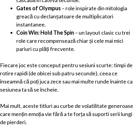
Gates of Olympus
– role inspirate din mitologia
greacă cu declanșatoare de multiplicatori
instantanee.
Coin Win: Hold The Spin
– un layout clasic cu trei
role care recompensează chiar și cele mai mici
pariuri cu plăți frecvente.
Fiecare joc este conceput pentru sesiuni scurte: timpi de
rotire rapidi (de obicei sub patru secunde), ceea ce
înseamnă că poți juca zece sau mai multe runde înainte ca
sesiunea ta să se încheie.
Mai mult, aceste titluri au curbe de volatilitate generoase
care mențin emoția vie fără a te forța să suporti serii lungi
de pierderi.