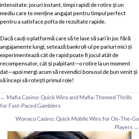
intensitate: jocuri instant, timpi rapidi de rotire și un
mediu care te menține angajat pentru timpul perfect
pentru a satisface pofta de rezultate rapide.
Dacă cauți o platformă care să te lase să sari în joc fără
angajamente lungi, setează bankroll-ul pe pariuri mici și
experimentează cât de rapid poate fi jocul atât de
recompensator, cât și palpitant—o rotire la un moment
dat—apoi mergi acum să revendici bonusul de bun venit și
să începi să rotești primul role!
Posts
← Mafia Casino: Quick Wins and Mafia‑Themed Thrills
navigation
for Fast‑Paced Gamblers
Wonaco Casino: Quick Mobile Wins for On‑The‑Go
Players →