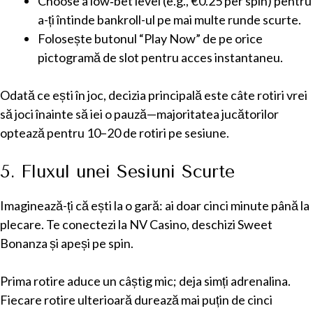
Choose a low‑bet level (e.g., €0.25 per spin) pentru
a-ți întinde bankroll-ul pe mai multe runde scurte.
Folosește butonul “Play Now” de pe orice
pictogramă de slot pentru acces instantaneu.
Odată ce ești în joc, decizia principală este câte rotiri vrei
să joci înainte să iei o pauză—majoritatea jucătorilor
optează pentru 10–20 de rotiri pe sesiune.
5. Fluxul unei Sesiuni Scurte
Imaginează-ți că ești la o gară: ai doar cinci minute până la
plecare. Te conectezi la NV Casino, deschizi Sweet
Bonanza și apeși pe spin.
Prima rotire aduce un câștig mic; deja simți adrenalina.
Fiecare rotire ulterioară durează mai puțin de cinci