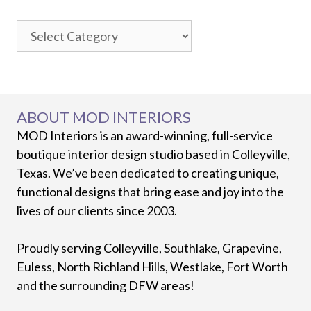
Categories
ABOUT MOD INTERIORS
MOD Interiors is an award-winning, full-service
boutique interior design studio based in Colleyville,
Texas. We’ve been dedicated to creating unique,
functional designs that bring ease and joy into the
lives of our clients since 2003.
Proudly serving Colleyville, Southlake, Grapevine,
Euless, North Richland Hills, Westlake, Fort Worth
and the surrounding DFW areas!