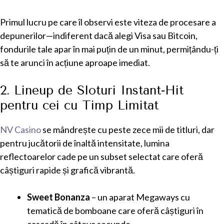
Primul lucru pe care îl observi este viteza de procesare a
depunerilor—indiferent dacă alegi Visa sau Bitcoin,
fondurile tale apar în mai puțin de un minut, permițându-ți
să te arunci în acțiune aproape imediat.
2. Lineup de Sloturi Instant‑Hit
pentru cei cu Timp Limitat
NV Casino
se mândrește cu peste zece mii de titluri, dar
pentru jucătorii de înaltă intensitate, lumina
reflectoarelor cade pe un subset selectat care oferă
câștiguri rapide și grafică vibrantă.
Sweet Bonanza
– un aparat Megaways cu
tematică de bomboane care oferă câștiguri în
cascadă în câteva secunde.