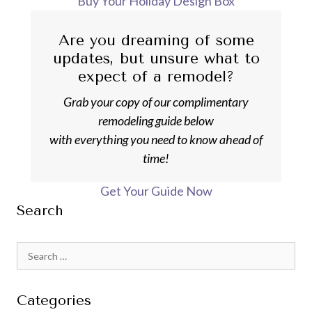
Buy Your Holiday Design Box
Are you dreaming of some
updates, but unsure what to
expect of a remodel?
Grab your copy of our complimentary
remodeling guide below
with everything you need to know ahead of
time!
Get Your Guide Now
Search
Search
for:
Categories