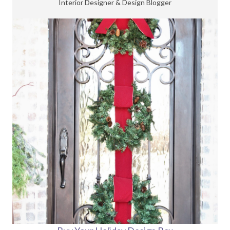
Interior Designer & Design
Blogger