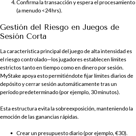
Confirma la transacción y espera el procesamiento
(a menudo <24 hrs).
Gestión del Riesgo en Juegos de
Sesión Corta
La característica principal del juego de alta intensidad es
el riesgo controlado—los jugadores establecen límites
estrictos tanto en tiempo como en dinero por sesión.
MyStake apoya esto permitiéndote fijar límites diarios de
depósito y cerrar sesión automáticamente tras un
período predeterminado (por ejemplo, 30 minutos).
Esta estructura evita la sobreexposición, manteniendo la
emoción de las ganancias rápidas.
Crear un presupuesto diario (por ejemplo, €30).