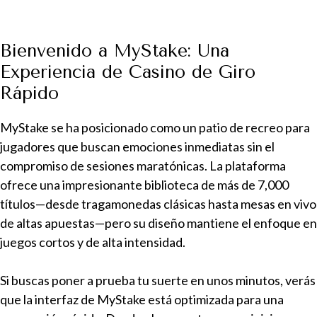
Bienvenido a MyStake: Una
Experiencia de Casino de Giro
Rápido
MyStake se ha posicionado como un patio de recreo para
jugadores que buscan emociones inmediatas sin el
compromiso de sesiones maratónicas. La plataforma
ofrece una impresionante biblioteca de más de 7,000
títulos—desde tragamonedas clásicas hasta mesas en vivo
de altas apuestas—pero su diseño mantiene el enfoque en
juegos cortos y de alta intensidad.
Si buscas poner a prueba tu suerte en unos minutos, verás
que la interfaz de MyStake está optimizada para una