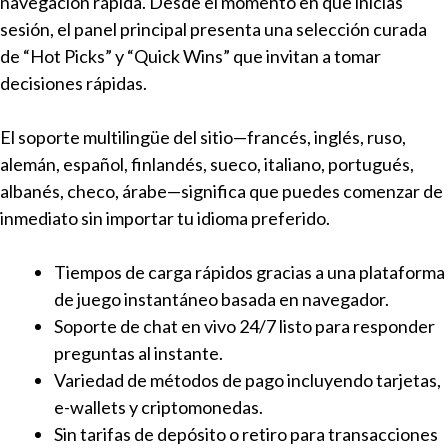
navegación rápida. Desde el momento en que inicias
sesión, el panel principal presenta una selección curada
de “Hot Picks” y “Quick Wins” que invitan a tomar
decisiones rápidas.
El soporte multilingüe del sitio—francés, inglés, ruso,
alemán, español, finlandés, sueco, italiano, portugués,
albanés, checo, árabe—significa que puedes comenzar de
inmediato sin importar tu idioma preferido.
Tiempos de carga rápidos gracias a una plataforma
de juego instantáneo basada en navegador.
Soporte de chat en vivo 24/7 listo para responder
preguntas al instante.
Variedad de métodos de pago incluyendo tarjetas,
e-wallets y criptomonedas.
Sin tarifas de depósito o retiro para transacciones