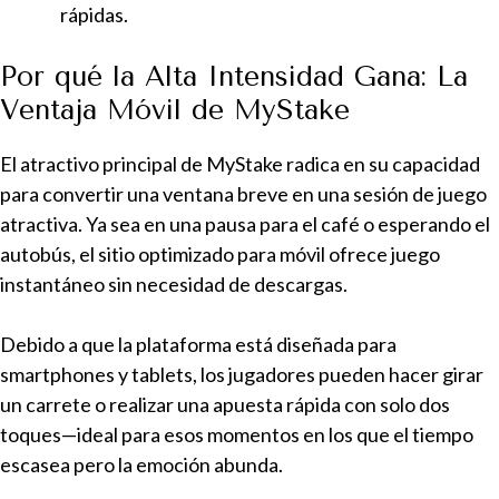
rápidas.
Por qué la Alta Intensidad Gana: La
Ventaja Móvil de MyStake
El atractivo principal de MyStake radica en su capacidad
para convertir una ventana breve en una sesión de juego
atractiva. Ya sea en una pausa para el café o esperando el
autobús, el sitio optimizado para móvil ofrece juego
instantáneo sin necesidad de descargas.
Debido a que la plataforma está diseñada para
smartphones y tablets, los jugadores pueden hacer girar
un carrete o realizar una apuesta rápida con solo dos
toques—ideal para esos momentos en los que el tiempo
escasea pero la emoción abunda.