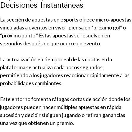
Decisiones Instantáneas
La sección de apuestas en eSports ofrece micro‑apuestas
vinculadas a eventos en vivo—piensa en “próximo gol” o
“próximo punto.” Estas apuestas se resuelven en
segundos después de que ocurre un evento.
La actualización en tiempo real de las cuotas en la
plataforma se actualiza cada pocos segundos,
permitiendo a los jugadores reaccionar rápidamente a las
probabilidades cambiantes.
Este entorno fomenta ráfagas cortas de acción donde los
jugadores pueden hacer múltiples apuestas en rápida
sucesión y decidir si siguen jugando o retiran ganancias
una vez que obtienen un premio.