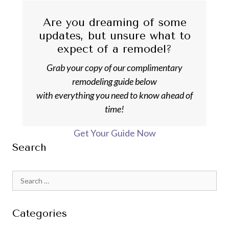
Are you dreaming of some
updates, but unsure what to
expect of a remodel?
Grab your copy of our complimentary
remodeling guide below
with everything you need to know ahead of
time!
Get Your Guide Now
Search
Search
for:
Categories