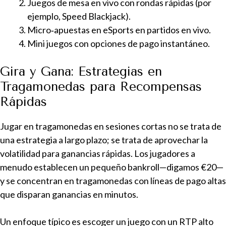
Juegos de mesa en vivo con rondas rápidas (por
ejemplo, Speed Blackjack).
Micro‑apuestas en eSports en partidos en vivo.
Mini juegos con opciones de pago instantáneo.
Gira y Gana: Estrategias en
Tragamonedas para Recompensas
Rápidas
Jugar en tragamonedas en sesiones cortas no se trata de
una estrategia a largo plazo; se trata de aprovechar la
volatilidad para ganancias rápidas. Los jugadores a
menudo establecen un pequeño bankroll—digamos €20—
y se concentran en tragamonedas con líneas de pago altas
que disparan ganancias en minutos.
Un enfoque típico es escoger un juego con un RTP alto