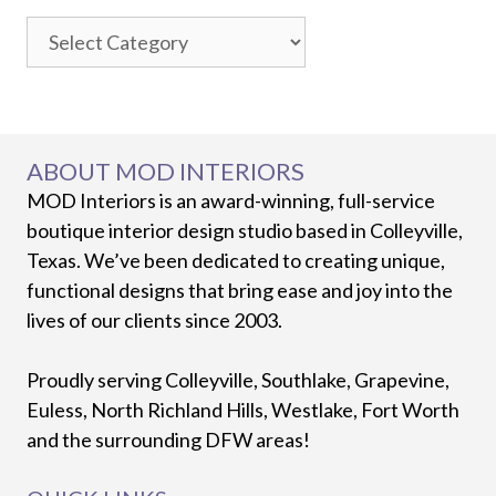
Categories
ABOUT MOD INTERIORS
MOD Interiors is an award-winning, full-service
boutique interior design studio based in Colleyville,
Texas. We’ve been dedicated to creating unique,
functional designs that bring ease and joy into the
lives of our clients since 2003.
Proudly serving Colleyville, Southlake, Grapevine,
Euless, North Richland Hills, Westlake, Fort Worth
and the surrounding DFW areas!