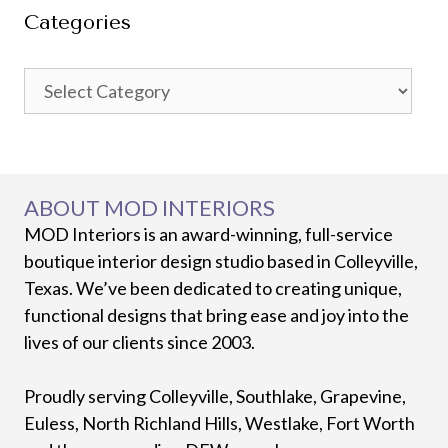
Categories
Categories
ABOUT MOD INTERIORS
MOD Interiors is an award-winning, full-service
boutique interior design studio based in Colleyville,
Texas. We’ve been dedicated to creating unique,
functional designs that bring ease and joy into the
lives of our clients since 2003.
Proudly serving Colleyville, Southlake, Grapevine,
Euless, North Richland Hills, Westlake, Fort Worth