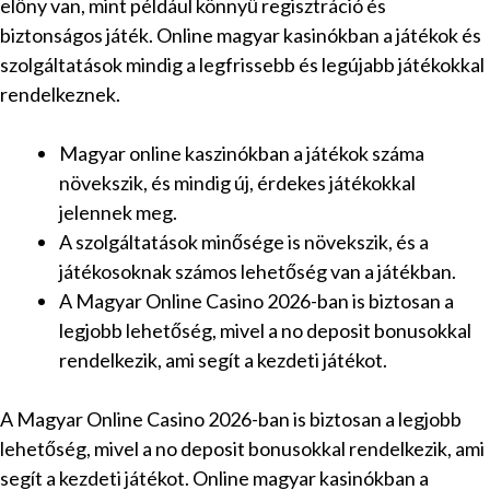
előny van, mint például könnyű regisztráció és
biztonságos játék. Online magyar kasinókban a játékok és
szolgáltatások mindig a legfrissebb és legújabb játékokkal
rendelkeznek.
Magyar online kaszinókban a játékok száma
növekszik, és mindig új, érdekes játékokkal
jelennek meg.
A szolgáltatások minősége is növekszik, és a
játékosoknak számos lehetőség van a játékban.
A Magyar Online Casino 2026-ban is biztosan a
legjobb lehetőség, mivel a no deposit bonusokkal
rendelkezik, ami segít a kezdeti játékot.
A Magyar Online Casino 2026-ban is biztosan a legjobb
lehetőség, mivel a no deposit bonusokkal rendelkezik, ami
segít a kezdeti játékot. Online magyar kasinókban a