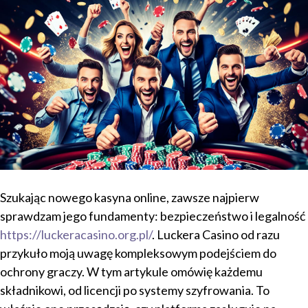
Szukając nowego kasyna online, zawsze najpierw
sprawdzam jego fundamenty: bezpieczeństwo i legalność
https://luckeracasino.org.pl/
. Luckera Casino od razu
przykuło moją uwagę kompleksowym podejściem do
ochrony graczy. W tym artykule omówię każdemu
składnikowi, od licencji po systemy szyfrowania. To