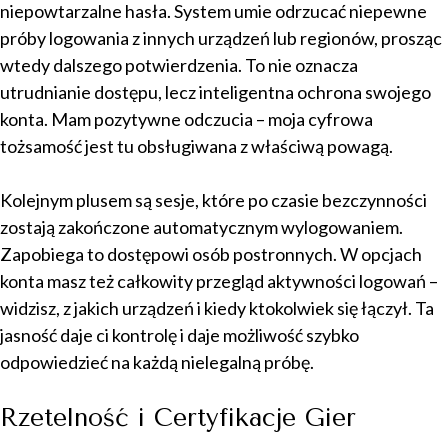
niepowtarzalne hasła. System umie odrzucać niepewne
próby logowania z innych urządzeń lub regionów, prosząc
wtedy dalszego potwierdzenia. To nie oznacza
utrudnianie dostępu, lecz inteligentna ochrona swojego
konta. Mam pozytywne odczucia – moja cyfrowa
tożsamość jest tu obsługiwana z właściwą powagą.
Kolejnym plusem są sesje, które po czasie bezczynności
zostają zakończone automatycznym wylogowaniem.
Zapobiega to dostępowi osób postronnych. W opcjach
konta masz też całkowity przegląd aktywności logowań –
widzisz, z jakich urządzeń i kiedy ktokolwiek się łączył. Ta
jasność daje ci kontrolę i daje możliwość szybko
odpowiedzieć na każdą nielegalną próbę.
Rzetelność i Certyfikacje Gier