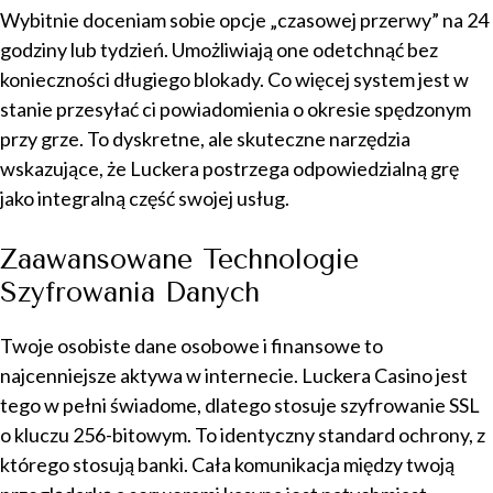
Wybitnie doceniam sobie opcje „czasowej przerwy” na 24
godziny lub tydzień. Umożliwiają one odetchnąć bez
konieczności długiego blokady. Co więcej system jest w
stanie przesyłać ci powiadomienia o okresie spędzonym
przy grze. To dyskretne, ale skuteczne narzędzia
wskazujące, że Luckera postrzega odpowiedzialną grę
jako integralną część swojej usług.
Zaawansowane Technologie
Szyfrowania Danych
Twoje osobiste dane osobowe i finansowe to
najcenniejsze aktywa w internecie. Luckera Casino jest
tego w pełni świadome, dlatego stosuje szyfrowanie SSL
o kluczu 256-bitowym. To identyczny standard ochrony, z
którego stosują banki. Cała komunikacja między twoją