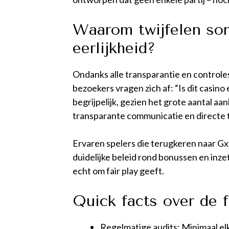
Waarom twijfelen so
eerlijkheid?
Ondanks alle transparantie en controles 
bezoekers vragen zich af: “Is dit casino e
begrijpelijk, gezien het grote aantal a
transparante communicatie en directe t
Ervaren spelers die terugkeren naar Gx
duidelijke beleid rond bonussen en inze
echt om fair play geeft.
Quick facts over de f
Regelmatige audits: Minimaal elk