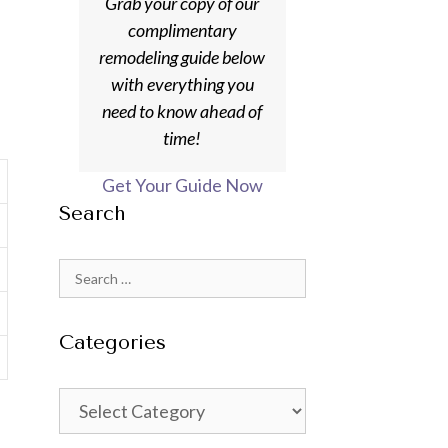
Grab your copy of our
complimentary
remodeling guide below
with everything you
need to know ahead of
time!
Get Your Guide Now
Search
Search
for:
Categories
Categories