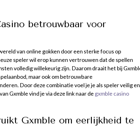
asino betrouwbaar voor
wereld van online gokken door een sterke focus op
rieuze speler wil erop kunnen vertrouwen dat de spellen
sten volledig willekeurig zijn. Daarom draait het bij Gxmbl
k spelaanbod, maar ook om betrouwbare
deren. Door deze combinatie voel je je als speler veilig en
n Gxmble vind je via deze link naar de
gxmble casino
uikt Gxmble om eerlijkheid te