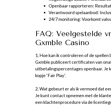
Openbaar rapporteren: Resultate
Verantwoord spelaanbod: Inclusie
24/7 monitoring: Voorkomt valss
FAQ: Veelgestelde vra
Gxmble Casino
1. Hoe kan ik controleren of de spellen b
Gxmble publiceert certificaten van ona
uitbetalingspercentages openbaar. Je 
kopje ‘Fair Play’.
2. Wat gebeurt er als ik vermoed dat een
Je kunt contact opnemen met de klanten
een klachtenprocedure via de licentieg