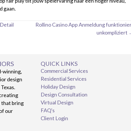
op fair play tilt jouw spelervaring naar een hoger niveau,
nd gaan.
Detail
Rollino Casino App Anmeldung funktionie
unkompliziert
IORS
QUICK LINKS
Commercial Services
d-winning,
Residential Services
rior design
Holiday Design
, Texas.
Design Consultation
creating
Virtual Design
 that bring
FAQ's
 of our
Client Login