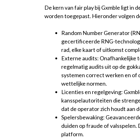
De kern van fair play bij Gxmble ligt in
worden toegepast. Hieronder volgen de
Random Number Generator (RNG
gecertificeerde RNG-technologie
rad, elke kaart of uitkomst comp
Externe audits: Onafhankelijke 
regelmatig audits uit op de gokk
systemen correct werken en of
wettelijke normen.
Licenties en regelgeving: Gxmb
kansspelautoriteiten die strenge
dat de operator zich houdt aan 
Spelersbewaking: Geavanceerde
duiden op fraude of valsspelen. D
platform.