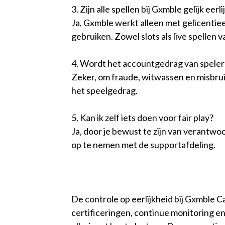
3. Zijn alle spellen bij Gxmble gelijk eerli
Ja, Gxmble werkt alleen met gelicenti
gebruiken. Zowel slots als live spellen
4. Wordt het accountgedrag van speler
Zeker, om fraude, witwassen en misbru
het speelgedrag.
5. Kan ik zelf iets doen voor fair play?
Ja, door je bewust te zijn van verantwoord
op te nemen met de supportafdeling.
De controle op eerlijkheid bij Gxmble Ca
certificeringen, continue monitoring en 