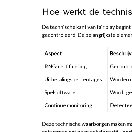
Hoe werkt de technis
De technische kant van fair play begin
gecontroleerd. De belangrijkste eleme
Aspect
Beschrijv
RNG-certificering
Gecontrol
Uitbetalingspercentages
Worden o
Spelsoftware
Wordt ge
Continue monitoring
Detecteer
Deze technische waarborgen maken mani
ontworpen dat geen enkele partij – noch