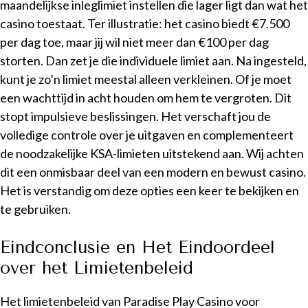
maandelijkse inleglimiet instellen die lager ligt dan wat het
casino toestaat. Ter illustratie: het casino biedt €7.500
per dag toe, maar jij wil niet meer dan €100 per dag
storten. Dan zet je die individuele limiet aan. Na ingesteld,
kunt je zo’n limiet meestal alleen verkleinen. Of je moet
een wachttijd in acht houden om hem te vergroten. Dit
stopt impulsieve beslissingen. Het verschaft jou de
volledige controle over je uitgaven en complementeert
de noodzakelijke KSA-limieten uitstekend aan. Wij achten
dit een onmisbaar deel van een modern en bewust casino.
Het is verstandig om deze opties een keer te bekijken en
te gebruiken.
Eindconclusie en Het Eindoordeel
over het Limietenbeleid
Het limietenbeleid van Paradise Play Casino voor