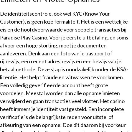
De identiteitscontrole, ook wel KYC (Know Your
Customer), is geen loze formaliteit. Het is een wettelijke
eis en de hoofdvoorwaarde voor soepele transacties bij
Paradise Play Casino. Voor je eerste uitbetaling, en soms
al voor een hoge storting, moet je documenten
aanleveren. Denk aan een foto van je paspoort of
rijbewijs, een recent adresbewijs en een bewijs van je
betaalmethode. Deze stap is noodzakelijk onder de KSA-
licentie. Het helpt fraude en witwassen te voorkomen.
Een volledig geverifieerde account heeft grote
voordelen. Meestal worden dan alle opnamelimieten
verwijderd en gaan transacties veel vlotter. Het casino
heeft immers je identiteit vastgesteld. Een incomplete
verificatie is de belangrijkste reden voor uitstel of
afkeuring van een opname. Doe dit daarom bij voorkeur