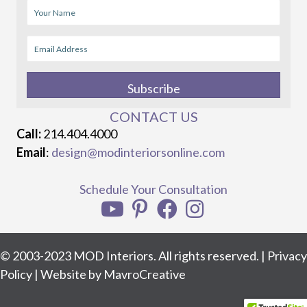
Subscribe
CONTACT US
Call:
214.404.4000
Email
:
design@modinteriorsonline.com
Schedule Your Consultation
© 2003-2023 MOD Interiors. All rights reserved. |
Privacy
Policy
| Website by
MavroCreative