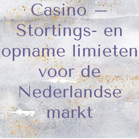
Casino –
Stortings- en
opname limieten
voor de
Nederlandse
markt