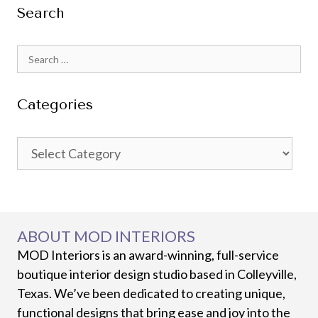
Search
Search
for:
Categories
Categories
ABOUT MOD INTERIORS
MOD Interiors is an award-winning, full-service
boutique interior design studio based in Colleyville,
Texas. We’ve been dedicated to creating unique,
functional designs that bring ease and joy into the