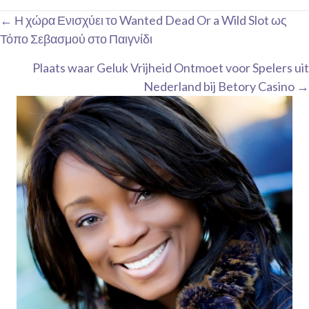
Posts
← Η χώρα Ενισχύει το Wanted Dead Or a Wild Slot ως
navigation
Τόπο Σεβασμού στο Παιγνίδι
Plaats waar Geluk Vrijheid Ontmoet voor Spelers uit
Nederland bij Betory Casino →