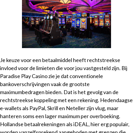
Je keuze voor een betaalmiddel heeft rechtstreekse
invloed voor de limieten die voor jou vastgesteld zijn. Bij
Paradise Play Casino zie je dat conventionele
bankoverschrijvingen vaak de grootste
maximumbedragen bieden. Dat is het gevolg van de
rechtstreekse koppeling met een rekening. Hedendaagse
e-wallets als PayPal, Skrill en Neteller zijn vlug, maar
hanteren soms een lager maximum per overboeking.
Hollandse betaalrekeningen als iDEAL, hier erg populair,
worden vanzelfsprekend aangeboden met grenzen die