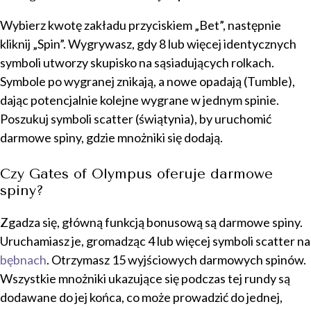
Wybierz kwotę zakładu przyciskiem „Bet”, następnie
kliknij „Spin”. Wygrywasz, gdy 8 lub więcej identycznych
symboli utworzy skupisko na sąsiadujących rolkach.
Symbole po wygranej znikają, a nowe opadają (Tumble),
dając potencjalnie kolejne wygrane w jednym spinie.
Poszukuj symboli scatter (świątynia), by uruchomić
darmowe spiny, gdzie mnożniki się dodają.
Czy Gates of Olympus oferuje darmowe
spiny?
Zgadza się, główną funkcją bonusową są darmowe spiny.
Uruchamiasz je, gromadząc 4 lub więcej symboli scatter na
bębnach
. Otrzymasz 15 wyjściowych darmowych spinów.
Wszystkie mnożniki ukazujące się podczas tej rundy są
dodawane do jej końca, co może prowadzić do jednej,