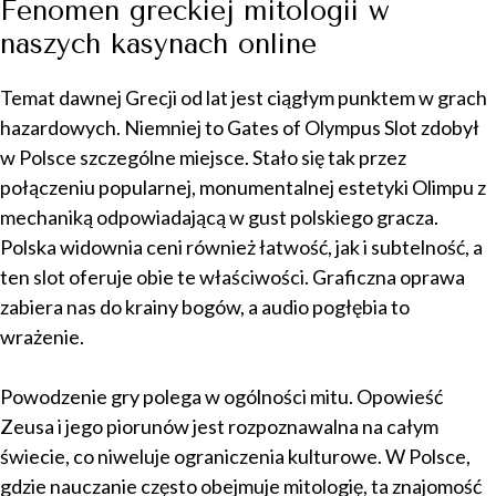
Fenomen greckiej mitologii w
naszych kasynach online
Temat dawnej Grecji od lat jest ciągłym punktem w grach
hazardowych. Niemniej to Gates of Olympus Slot zdobył
w Polsce szczególne miejsce. Stało się tak przez
połączeniu popularnej, monumentalnej estetyki Olimpu z
mechaniką odpowiadającą w gust polskiego gracza.
Polska widownia ceni również łatwość, jak i subtelność, a
ten slot oferuje obie te właściwości. Graficzna oprawa
zabiera nas do krainy bogów, a audio pogłębia to
wrażenie.
Powodzenie gry polega w ogólności mitu. Opowieść
Zeusa i jego piorunów jest rozpoznawalna na całym
świecie, co niweluje ograniczenia kulturowe. W Polsce,
gdzie nauczanie często obejmuje mitologię, ta znajomość