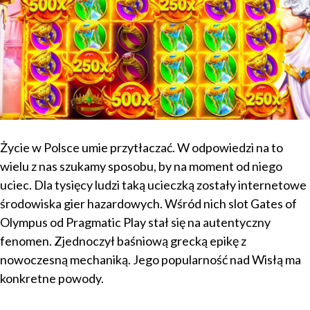
Życie w Polsce umie przytłaczać. W odpowiedzi na to
wielu z nas szukamy sposobu, by na moment od niego
uciec. Dla tysięcy ludzi taką ucieczką zostały internetowe
środowiska gier hazardowych. Wśród nich slot Gates of
Olympus od Pragmatic Play stał się na autentyczny
fenomen. Zjednoczył baśniową grecką epikę z
nowoczesną mechaniką. Jego popularność nad Wisłą ma
konkretne powody.