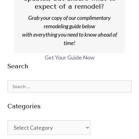
expect of a remodel?
Grab your copy of our complimentary
remodeling guide below
with everything you need to know ahead of
time!
Get Your Guide Now
Search
Search
for:
Categories
Categories