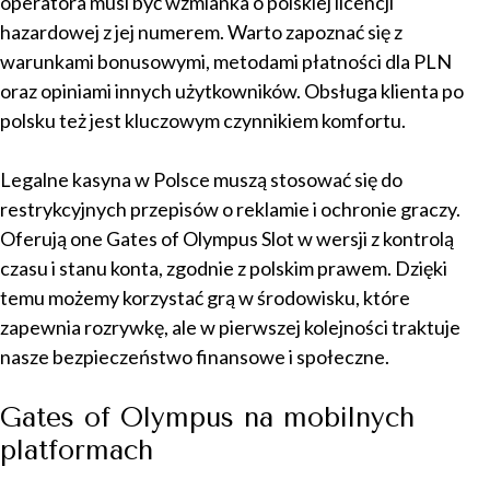
operatora musi być wzmianka o polskiej licencji
hazardowej z jej numerem. Warto zapoznać się z
warunkami bonusowymi, metodami płatności dla PLN
oraz opiniami innych użytkowników. Obsługa klienta po
polsku też jest kluczowym czynnikiem komfortu.
Legalne kasyna w Polsce muszą stosować się do
restrykcyjnych przepisów o reklamie i ochronie graczy.
Oferują one Gates of Olympus Slot w wersji z kontrolą
czasu i stanu konta, zgodnie z polskim prawem. Dzięki
temu możemy korzystać grą w środowisku, które
zapewnia rozrywkę, ale w pierwszej kolejności traktuje
nasze bezpieczeństwo finansowe i społeczne.
Gates of Olympus na mobilnych
platformach