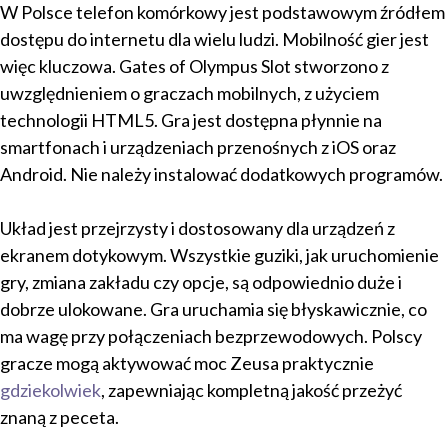
W Polsce telefon komórkowy jest podstawowym źródłem
dostępu do internetu dla wielu ludzi. Mobilność gier jest
więc kluczowa. Gates of Olympus Slot stworzono z
uwzględnieniem o graczach mobilnych, z użyciem
technologii HTML5. Gra jest dostępna płynnie na
smartfonach i urządzeniach przenośnych z iOS oraz
Android. Nie należy instalować dodatkowych programów.
Układ jest przejrzysty i dostosowany dla urządzeń z
ekranem dotykowym. Wszystkie guziki, jak uruchomienie
gry, zmiana zakładu czy opcje, są odpowiednio duże i
dobrze ulokowane. Gra uruchamia się błyskawicznie, co
ma wagę przy połączeniach bezprzewodowych. Polscy
gracze mogą aktywować moc Zeusa praktycznie
gdziekolwiek
, zapewniając kompletną jakość przeżyć
znaną z peceta.