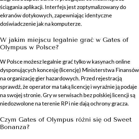
ściągania aplikacji. Interfejs jest zoptymalizowany do
ekranów dotykowych, zapewniając identyczne
doświadczenie jak na komputerze.
W jakim miejscu legalnie grać w Gates of
Olympus w Polsce?
W Polsce możesz legalnie grać tylko w kasynach online
dysponujących koncesję (licencję) Ministerstwa Finansów
na organizację gier hazardowych. Przed rejestracją
sprawdź, że operator ma taką licencję i wyraźnie ją podaje
na swojej stronie. Gry w serwisach bez polskiej licencji są
niedozwolone na terenie RP i nie dają ochrony gracza.
Czym Gates of Olympus różni się od Sweet
Bonanza?