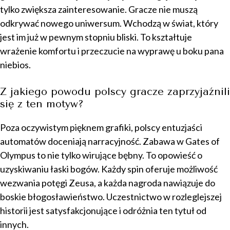
tylko zwiększa zainteresowanie. Gracze nie muszą
odkrywać nowego uniwersum. Wchodzą w świat, który
jest im już w pewnym stopniu bliski. To kształtuje
wrażenie komfortu i przeczucie na wyprawę u boku pana
niebios.
Z jakiego powodu polscy gracze zaprzyjaźnili
się z ten motyw?
Poza oczywistym pięknem grafiki, polscy entuzjaści
automatów doceniają narracyjność. Zabawa w Gates of
Olympus to nie tylko wirujące bębny. To opowieść o
uzyskiwaniu łaski bogów. Każdy spin oferuje możliwość
wezwania potęgi Zeusa, a każda nagroda nawiązuje do
boskie błogosławieństwo. Uczestnictwo w rozleglejszej
historii jest satysfakcjonujące i odróżnia ten tytuł od
innych.