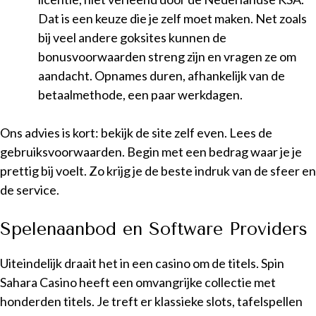
Dat is een keuze die je zelf moet maken. Net zoals
bij veel andere goksites kunnen de
bonusvoorwaarden streng zijn en vragen ze om
aandacht. Opnames duren, afhankelijk van de
betaalmethode, een paar werkdagen.
Ons advies is kort: bekijk de site zelf even. Lees de
gebruiksvoorwaarden. Begin met een bedrag waar je je
prettig bij voelt. Zo krijg je de beste indruk van de sfeer en
de service.
Spelenaanbod en Software Providers
Uiteindelijk draait het in een casino om de titels. Spin
Sahara Casino heeft een omvangrijke collectie met
honderden titels. Je treft er klassieke slots, tafelspellen