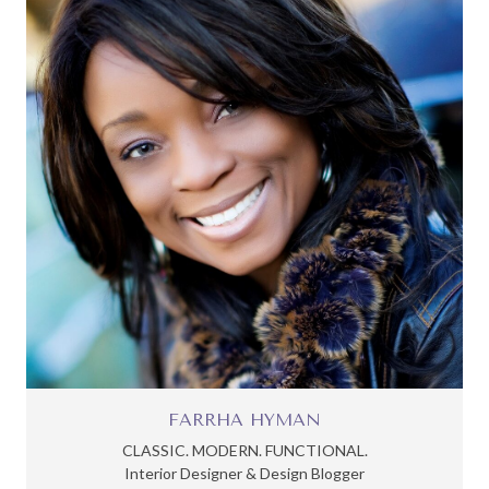
FARRHA HYMAN
CLASSIC. MODERN. FUNCTIONAL.
Interior Designer & Design
Blogger