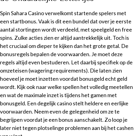
Spin Sahara Casino verwelkomt startende spelers met
een startbonus. Vaak is dit een bundel dat over je eerste
aantal stortingen wordt verdeeld, met speelgeld en free
spins. Zulke acties zien er altijd aantrekkelijk uit. Toch is
het cruciaal om dieper te kijken dan het grote getal. De
bonusregels bepalen de voorwaarden. Je moet deze
regels altijd even bestuderen. Let daarbij specifiek op de
omzeteisen (wagering requirements). Die laten zien
hoeveel je moet inzetten voordat bonusgeld echt geld
wordt. Kijk ook naar welke spellen het volledig meetellen
en wat de maximale inzet is tijdens het gamen met
bonusgeld. Een degelijk casino stelt heldere en eerlijke
voorwaarden. Neem even de gelegenheid om ze te
begrijpen voordat je een bonus aanschakelt. Zo loop je
later niet tegen plotselinge problemen aan bij het cashen
van winst.