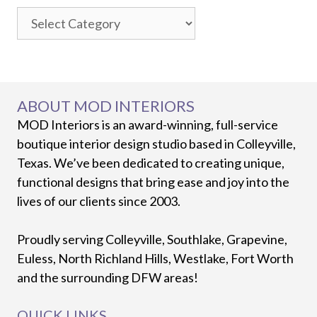
Categories
ABOUT MOD INTERIORS
MOD Interiors is an award-winning, full-service
boutique interior design studio based in Colleyville,
Texas. We’ve been dedicated to creating unique,
functional designs that bring ease and joy into the
lives of our clients since 2003.
Proudly serving Colleyville, Southlake, Grapevine,
Euless, North Richland Hills, Westlake, Fort Worth
and the surrounding DFW areas!
QUICK LINKS