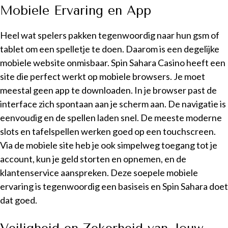
Mobiele Ervaring en App
Heel wat spelers pakken tegenwoordig naar hun gsm of
tablet om een spelletje te doen. Daarom is een degelijke
mobiele website onmisbaar. Spin Sahara Casino heeft een
site die perfect werkt op mobiele browsers. Je moet
meestal geen app te downloaden. In je browser past de
interface zich spontaan aan je scherm aan. De navigatie is
eenvoudig en de spellen laden snel. De meeste moderne
slots en tafelspellen werken goed op een touchscreen.
Via de mobiele site heb je ook simpelweg toegang tot je
account, kun je geld storten en opnemen, en de
klantenservice aanspreken. Deze soepele mobiele
ervaring is tegenwoordig een basiseis en Spin Sahara doet
dat goed.