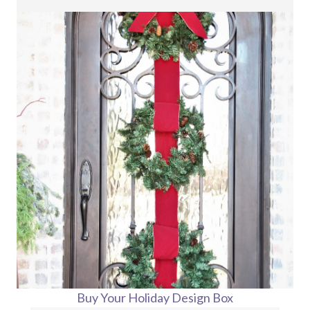
Buy Your Holiday Design Box