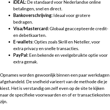
iDEAL:
De standaard voor Nederlandse online
betalingen, snel en direct.
Bankoverschrijving:
Ideaal voor grotere
bedragen.
Visa/Mastercard:
Globaal geaccepteerde credit-
en debetkaarten.
E-wallets:
Opties zoals Skrill en Neteller, voor
extra privacy en snelle transacties.
PayPal:
Een bekende en veelgebruikte optie voor
extra gemak.
Opnames worden gewoonlijk binnen een paar werkdagen
afgehandeld. De snelheid varieert van de methode die je
kiest. Het is verstandig om zelf even op de site te kijken
naar de specifieke voorwaarden en of er transactiekosten
zijn.