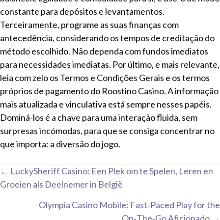
constante para depósitos e levantamentos.
Terceiramente, programe as suas finanças com
antecedência, considerando os tempos de creditação do
método escolhido. Não dependa com fundos imediatos
para necessidades imediatas. Por último, e mais relevante,
leia com zelo os Termos e Condições Gerais e os termos
próprios de pagamento do Roostino Casino. A informação
mais atualizada e vinculativa está sempre nesses papéis.
Dominá-los é a chave para uma interação fluida, sem
surpresas incómodas, para que se consiga concentrar no
que importa: a diversão do jogo.
Posts
← LuckySheriff Casino: Een Plek om te Spelen, Leren en
navigation
Groeien als Deelnemer in België
Olympia Casino Mobile: Fast‑Paced Play for the
On‑The‑Go Aficionado →