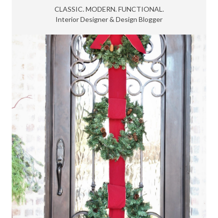
CLASSIC. MODERN. FUNCTIONAL.
Interior Designer & Design
Blogger