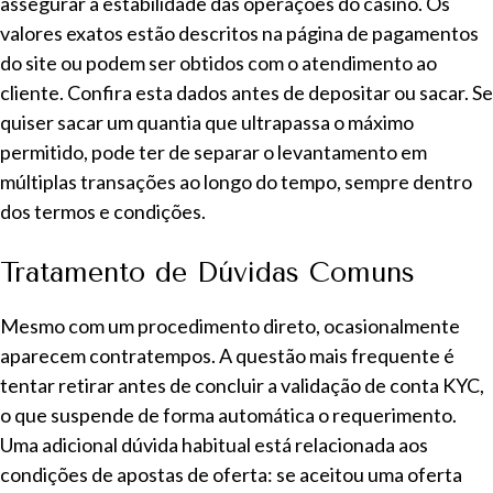
assegurar a estabilidade das operações do casino. Os
valores exatos estão descritos na página de pagamentos
do site ou podem ser obtidos com o atendimento ao
cliente. Confira esta dados antes de depositar ou sacar. Se
quiser sacar um quantia que ultrapassa o máximo
permitido, pode ter de separar o levantamento em
múltiplas transações ao longo do tempo, sempre dentro
dos termos e condições.
Tratamento de Dúvidas Comuns
Mesmo com um procedimento direto, ocasionalmente
aparecem contratempos. A questão mais frequente é
tentar retirar antes de concluir a validação de conta KYC,
o que suspende de forma automática o requerimento.
Uma adicional dúvida habitual está relacionada aos
condições de apostas de oferta: se aceitou uma oferta