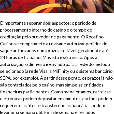
É importante separar dois aspectos: o período de
processamento interno do casino e o tempo de
creditação pelo provedor de pagamento. O Roostino
Casino se compromete a revisar e autorizar pedidos de
saque autorizados num prazo aceitável, geralmente até
24 horas de trabalho. Mas isto é só o início. Após a
autorização, o dinheiro é enviado para a rede do método
selecionado (a rede Visa, a MiFinity ou o sistema bancário
SEPA, por exemplo). A partir desse ponto, os prazos já não
são controlados pelo casino, mas sim pelas entidades
financeiras participantes. Como mencionamos, carteiras
eletrónicas podem depositar em minutos, cartões podem
requerer dias úteis e transferências bancárias podem
levar uma semana útil. Fins de semana e feriados