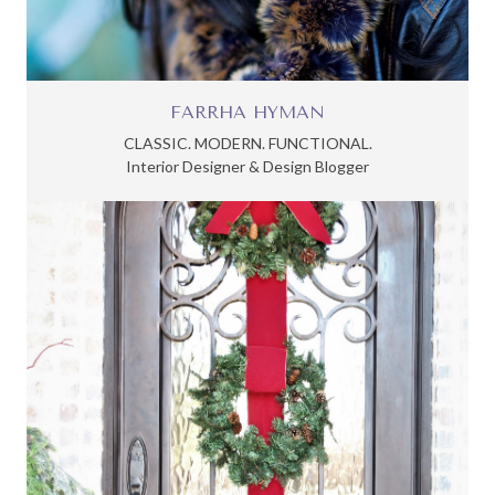
FARRHA HYMAN
CLASSIC. MODERN. FUNCTIONAL.
Interior Designer & Design
Blogger