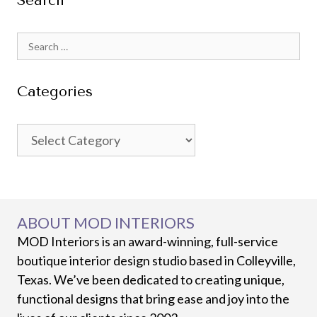
Search
Search
for:
Categories
Categories
ABOUT MOD INTERIORS
MOD Interiors is an award-winning, full-service
boutique interior design studio based in Colleyville,
Texas. We’ve been dedicated to creating unique,
functional designs that bring ease and joy into the