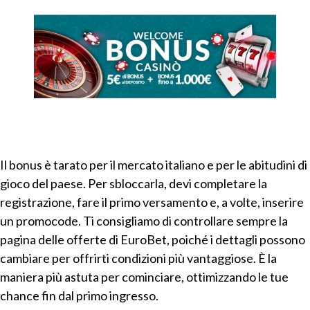
Il bonus è tarato per il mercato italiano e per le abitudini di
gioco del paese. Per sbloccarla, devi completare la
registrazione, fare il primo versamento e, a volte, inserire
un promocode. Ti consigliamo di controllare sempre la
pagina delle offerte di EuroBet, poiché i dettagli possono
cambiare per offrirti condizioni più vantaggiose. È la
maniera più astuta per cominciare, ottimizzando le tue
chance fin dal primo ingresso.