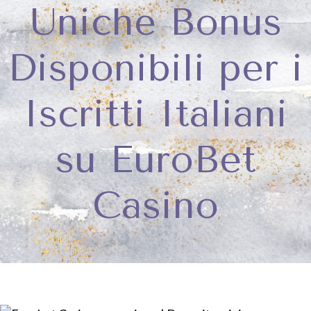
Uniche Bonus
Disponibili per i
Iscritti Italiani
su EuroBet
Casino