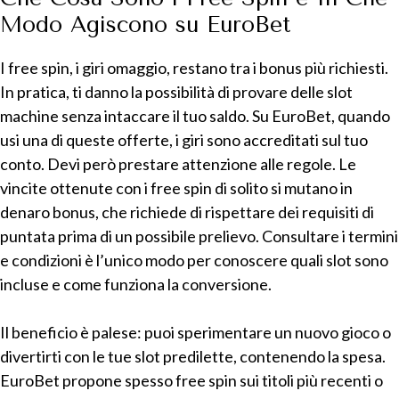
Modo Agiscono su EuroBet
I free spin, i giri omaggio, restano tra i bonus più richiesti.
In pratica, ti danno la possibilità di provare delle slot
machine senza intaccare il tuo saldo. Su EuroBet, quando
usi una di queste offerte, i giri sono accreditati sul tuo
conto. Devi però prestare attenzione alle regole. Le
vincite ottenute con i free spin di solito si mutano in
denaro bonus, che richiede di rispettare dei requisiti di
puntata prima di un possibile prelievo. Consultare i termini
e condizioni è l’unico modo per conoscere quali slot sono
incluse e come funziona la conversione.
Il beneficio è palese: puoi sperimentare un nuovo gioco o
divertirti con le tue slot predilette, contenendo la spesa.
EuroBet propone spesso free spin sui titoli più recenti o