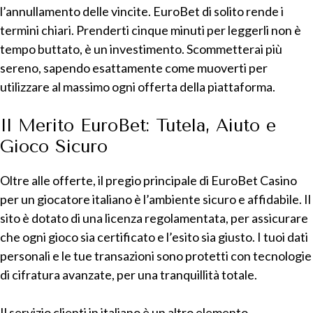
l’annullamento delle vincite. EuroBet di solito rende i
termini chiari. Prenderti cinque minuti per leggerli non è
tempo buttato, è un investimento. Scommetterai più
sereno, sapendo esattamente come muoverti per
utilizzare al massimo ogni offerta della piattaforma.
Il Merito EuroBet: Tutela, Aiuto e
Gioco Sicuro
Oltre alle offerte, il pregio principale di EuroBet Casino
per un giocatore italiano è l’ambiente sicuro e affidabile. Il
sito è dotato di una licenza regolamentata, per assicurare
che ogni gioco sia certificato e l’esito sia giusto. I tuoi dati
personali e le tue transazioni sono protetti con tecnologie
di cifratura avanzate, per una tranquillità totale.
Il servizio clienti in italiano è un altro elemento