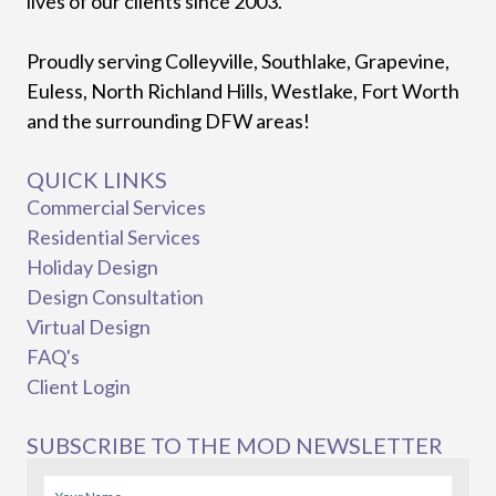
lives of our clients since 2003.
Proudly serving Colleyville, Southlake, Grapevine,
Euless, North Richland Hills, Westlake, Fort Worth
and the surrounding DFW areas!
QUICK LINKS
Commercial Services
Residential Services
Holiday Design
Design Consultation
Virtual Design
FAQ's
Client Login
SUBSCRIBE TO THE MOD NEWSLETTER