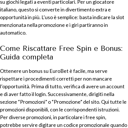
su giochi legati a eventi particolari. Per un giocatore
italiano, questo si converte in divertimento extra e
opportunità in più. L’uso è semplice: basta indicare la slot
menzionata nella promozione e i giri partiranno in
automatico.
Come Riscattare Free Spin e Bonus:
Guida completa
Ottenere un bonus su EuroBet è facile, ma serve
rispettare i procedimenti corretti per non mancare
l’opportunità. Prima di tutto, verifica di avere un account
e di aver fatto il login. Successivamente, dirigiti nella
sezione “Promozioni” o “Promozione” del sito. Qui tutte le
promozioni disponibili, con le corrispondenti istruzioni.
Per diverse promozioni, in particolare i free spin,
potrebbe servire digitare un codice promozionale quando