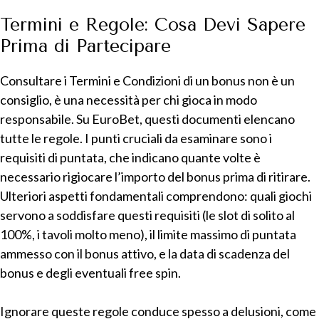
Termini e Regole: Cosa Devi Sapere
Prima di Partecipare
Consultare i Termini e Condizioni di un bonus non è un
consiglio, è una necessità per chi gioca in modo
responsabile. Su EuroBet, questi documenti elencano
tutte le regole. I punti cruciali da esaminare sono i
requisiti di puntata, che indicano quante volte è
necessario rigiocare l’importo del bonus prima di ritirare.
Ulteriori aspetti fondamentali comprendono: quali giochi
servono a soddisfare questi requisiti (le slot di solito al
100%, i tavoli molto meno), il limite massimo di puntata
ammesso con il bonus attivo, e la data di scadenza del
bonus e degli eventuali free spin.
Ignorare queste regole conduce spesso a delusioni, come