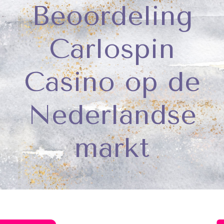
Beoordeling
Carlospin
Casino op de
Nederlandse
markt