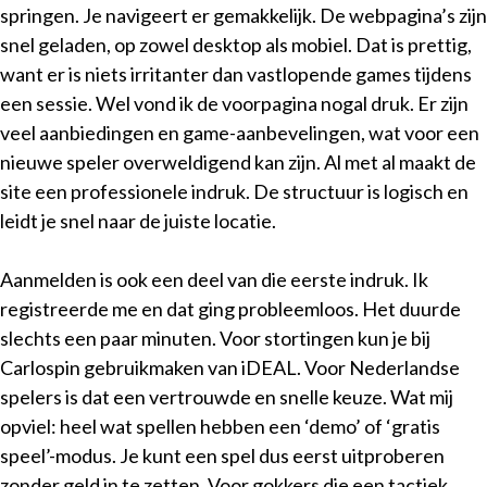
springen. Je navigeert er gemakkelijk. De webpagina’s zijn
snel geladen, op zowel desktop als mobiel. Dat is prettig,
want er is niets irritanter dan vastlopende games tijdens
een sessie. Wel vond ik de voorpagina nogal druk. Er zijn
veel aanbiedingen en game-aanbevelingen, wat voor een
nieuwe speler overweldigend kan zijn. Al met al maakt de
site een professionele indruk. De structuur is logisch en
leidt je snel naar de juiste locatie.
Aanmelden is ook een deel van die eerste indruk. Ik
registreerde me en dat ging probleemloos. Het duurde
slechts een paar minuten. Voor stortingen kun je bij
Carlospin gebruikmaken van iDEAL. Voor Nederlandse
spelers is dat een vertrouwde en snelle keuze. Wat mij
opviel: heel wat spellen hebben een ‘demo’ of ‘gratis
speel’-modus. Je kunt een spel dus eerst uitproberen
zonder geld in te zetten. Voor gokkers die een tactiek