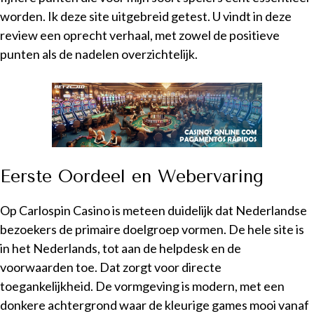
worden. Ik deze site uitgebreid getest. U vindt in deze
review een oprecht verhaal, met zowel de positieve
punten als de nadelen overzichtelijk.
Eerste Oordeel en Webervaring
Op Carlospin Casino is meteen duidelijk dat Nederlandse
bezoekers de primaire doelgroep vormen. De hele site is
in het Nederlands, tot aan de helpdesk en de
voorwaarden toe. Dat zorgt voor directe
toegankelijkheid. De vormgeving is modern, met een
donkere achtergrond waar de kleurige games mooi vanaf