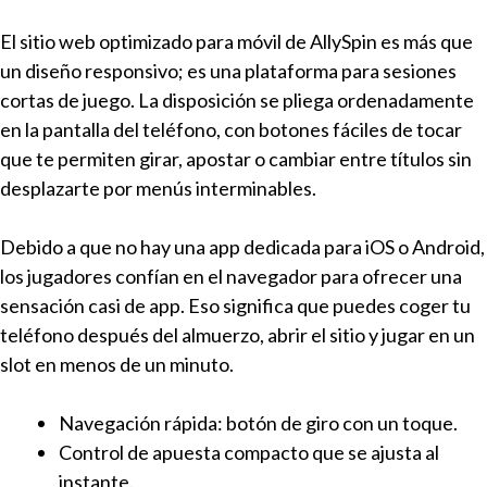
El sitio web optimizado para móvil de AllySpin es más que
un diseño responsivo; es una plataforma para sesiones
cortas de juego. La disposición se pliega ordenadamente
en la pantalla del teléfono, con botones fáciles de tocar
que te permiten girar, apostar o cambiar entre títulos sin
desplazarte por menús interminables.
Debido a que no hay una app dedicada para iOS o Android,
los jugadores confían en el navegador para ofrecer una
sensación casi de app. Eso significa que puedes coger tu
teléfono después del almuerzo, abrir el sitio y jugar en un
slot en menos de un minuto.
Navegación rápida: botón de giro con un toque.
Control de apuesta compacto que se ajusta al
instante.