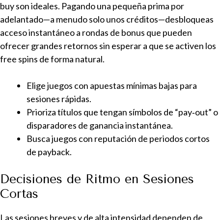
buy son ideales. Pagando una pequeña prima por
adelantado—a menudo solo unos créditos—desbloqueas
acceso instantáneo a rondas de bonus que pueden
ofrecer grandes retornos sin esperar a que se activen los
free spins de forma natural.
Elige juegos con apuestas mínimas bajas para
sesiones rápidas.
Prioriza títulos que tengan símbolos de “pay‑out” o
disparadores de ganancia instantánea.
Busca juegos con reputación de periodos cortos
de payback.
Decisiones de Ritmo en Sesiones
Cortas
Las sesiones breves y de alta intensidad dependen de