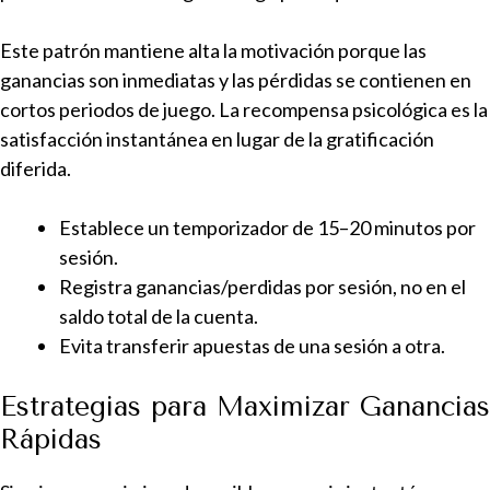
Este patrón mantiene alta la motivación porque las
ganancias son inmediatas y las pérdidas se contienen en
cortos periodos de juego. La recompensa psicológica es la
satisfacción instantánea en lugar de la gratificación
diferida.
Establece un temporizador de 15–20 minutos por
sesión.
Registra ganancias/perdidas por sesión, no en el
saldo total de la cuenta.
Evita transferir apuestas de una sesión a otra.
Estrategias para Maximizar Ganancias
Rápidas