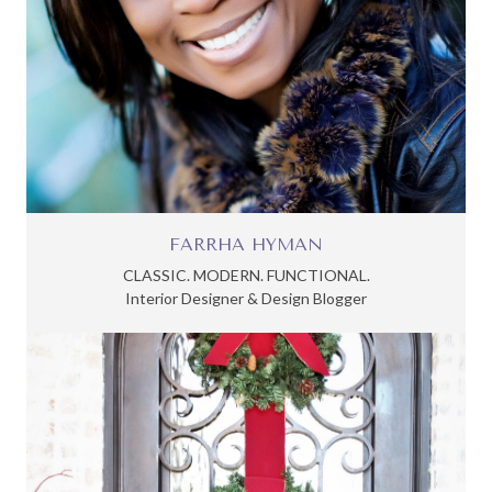
FARRHA HYMAN
CLASSIC. MODERN. FUNCTIONAL.
Interior Designer & Design
Blogger