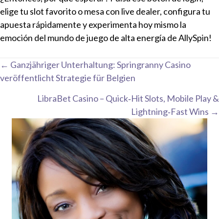
elige tu slot favorito o mesa con live dealer, configura tu
apuesta rápidamente y experimenta hoy mismo la
emoción del mundo de juego de alta energía de AllySpin!
Posts
← Ganzjähriger Unterhaltung: Springranny Casino
navigation
veröffentlicht Strategie für Belgien
LibraBet Casino – Quick‑Hit Slots, Mobile Play &
Lightning‑Fast Wins →