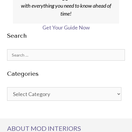
with everything you need to know ahead of
time!
Get Your Guide Now
Search
Search
for:
Categories
Categories
ABOUT MOD INTERIORS