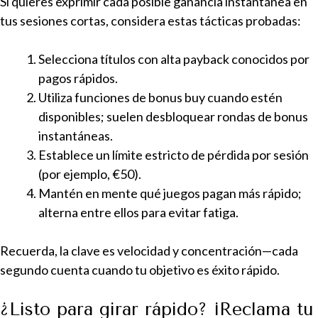
Si quieres exprimir cada posible ganancia instantánea en
tus sesiones cortas, considera estas tácticas probadas:
Selecciona títulos con alta payback conocidos por
pagos rápidos.
Utiliza funciones de bonus buy cuando estén
disponibles; suelen desbloquear rondas de bonus
instantáneas.
Establece un límite estricto de pérdida por sesión
(por ejemplo, €50).
Mantén en mente qué juegos pagan más rápido;
alterna entre ellos para evitar fatiga.
Recuerda, la clave es velocidad y concentración—cada
segundo cuenta cuando tu objetivo es éxito rápido.
¿Listo para girar rápido? ¡Reclama tu