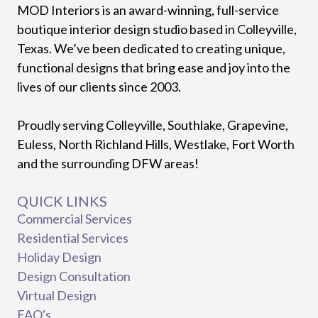
MOD Interiors is an award-winning, full-service
boutique interior design studio based in Colleyville,
Texas. We’ve been dedicated to creating unique,
functional designs that bring ease and joy into the
lives of our clients since 2003.
Proudly serving Colleyville, Southlake, Grapevine,
Euless, North Richland Hills, Westlake, Fort Worth
and the surrounding DFW areas!
QUICK LINKS
Commercial Services
Residential Services
Holiday Design
Design Consultation
Virtual Design
FAQ's