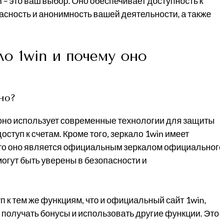
in – это ваш выбор. Оно обеспечивает доступность к
асность и анонимность вашей деятельности, а также
о 1win и почему оно
но?
 оно использует современные технологии для защиты
ступ к счетам. Кроме того, зеркало 1win имеет
 что оно является официальным зеркалом официальног
 могут быть уверены в безопасности и
уп к тем же функциям, что и официальный сайт 1win,
 получать бонусы и использовать другие функции. Это