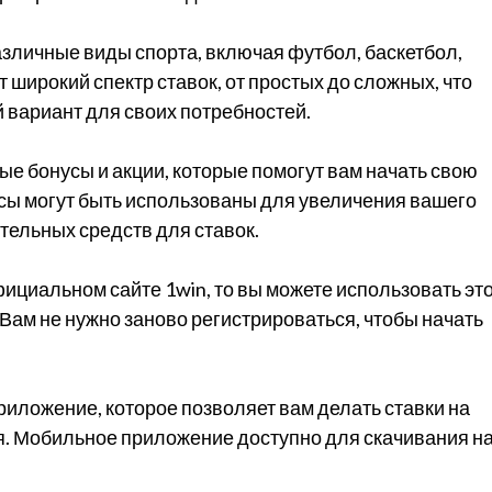
различные виды спорта, включая футбол, баскетбол,
т широкий спектр ставок, от простых до сложных, что
 вариант для своих потребностей.
ые бонусы и акции, которые помогут вам начать свою
нусы могут быть использованы для увеличения вашего
тельных средств для ставок.
ициальном сайте 1win, то вы можете использовать эт
 Вам не нужно заново регистрироваться, чтобы начать
риложение, которое позволяет вам делать ставки на
я. Мобильное приложение доступно для скачивания н