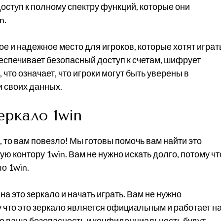
 доступ к полному спектру функций, которые они
n.
ное и надежное место для игроков, которые хотят играт
беспечивает безопасный доступ к счетам, шифрует
что означает, что игроки могут быть уверены в
 своих данных.
еркало 1win
 то вам повезло! Мы готовы помочь вам найти это
ую контору 1win. Вам не нужно искать долго, потому чт
о 1win.
на это зеркало и начать играть. Вам не нужно
у что это зеркало является официальным и работает н
то ваша безопасность и конфиденциальность будут