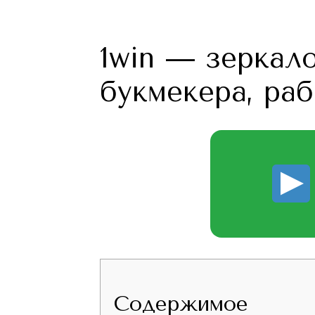
1win — зеркал
букмекера, раб
Содержимое