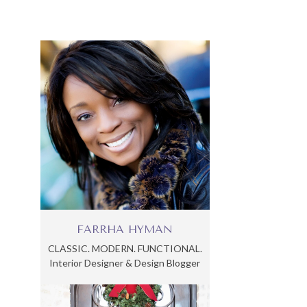
FARRHA HYMAN
CLASSIC. MODERN. FUNCTIONAL.
Interior Designer & Design
Blogger