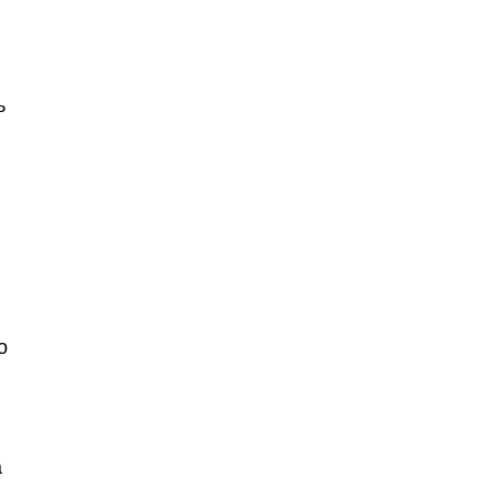
ь
о
а