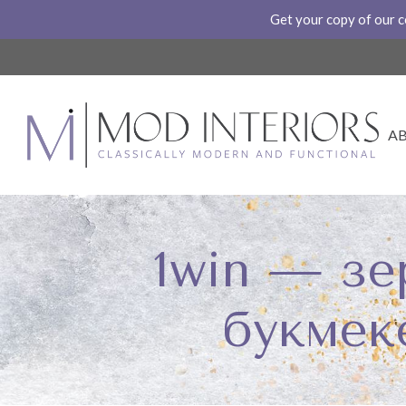
Get your copy of our 
Skip
to
content
A
1win — зе
букмек