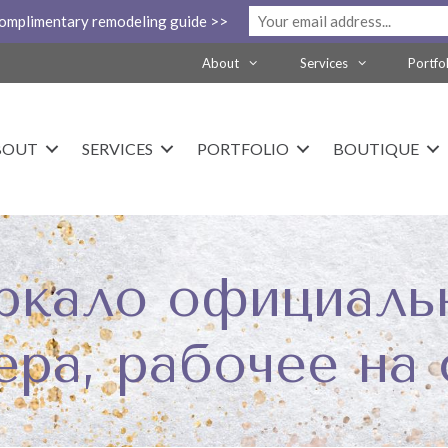
complimentary remodeling guide >>
About
Services
Portfo
BOUT
SERVICES
PORTFOLIO
BOUTIQUE
ркало официаль
ера, рабочее на 