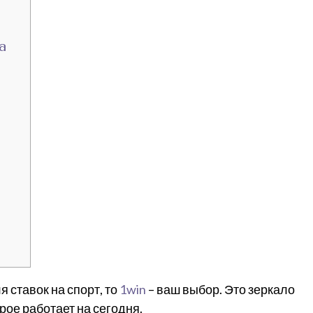
а
 ставок на спорт, то
1win
– ваш выбор. Это зеркало
рое работает на сегодня.