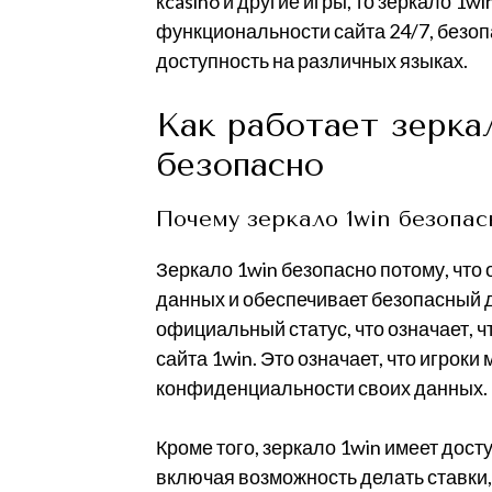
кcasino и другие игры, то зеркало 1w
функциональности сайта 24/7, безоп
доступность на различных языках.
Как работает зеркал
безопасно
Почему зеркало 1win безопас
Зеркало 1win безопасно потому, что
данных и обеспечивает безопасный до
официальный статус, что означает,
сайта 1win. Это означает, что игроки
конфиденциальности своих данных.
Кроме того, зеркало 1win имеет дост
включая возможность делать ставки,