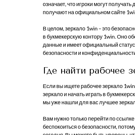
означает, что игроки могут получать
получают на официальном сайте 1wi
В целом, зеркало 1win – это безопас
в букмекерскую контору 1win. Оно о
данные и имеет официальный статус, 
безопасности и конфиденциальности
Где найти рабочее з
Если вы ищете рабочее зеркало 1win,
зеркало и начать играть в букмекерск
мы уже нашли для вас лучшее зеркал
Вам нужно только перейти по ссылке 
беспокоиться о безопасности, потом
сегодня. Вы можете быть уверены, ч